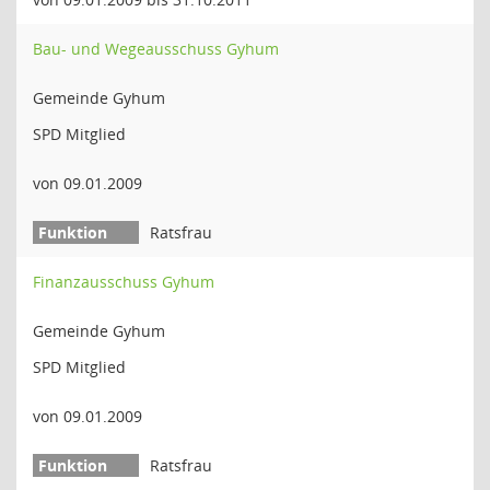
Bau- und Wegeausschuss Gyhum
Gemeinde Gyhum
SPD Mitglied
von 09.01.2009
Ratsfrau
Finanzausschuss Gyhum
Gemeinde Gyhum
SPD Mitglied
von 09.01.2009
Ratsfrau