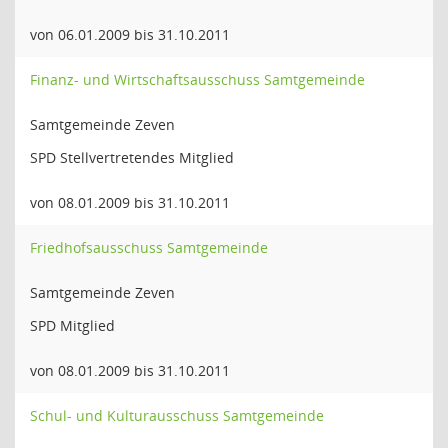
von 06.01.2009 bis 31.10.2011
Finanz- und Wirtschaftsausschuss Samtgemeinde
Samtgemeinde Zeven
SPD Stellvertretendes Mitglied
von 08.01.2009 bis 31.10.2011
Friedhofsausschuss Samtgemeinde
Samtgemeinde Zeven
SPD Mitglied
von 08.01.2009 bis 31.10.2011
Schul- und Kulturausschuss Samtgemeinde