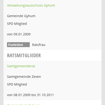
Verwaltungsausschuss Gyhum
Gemeinde Gyhum
SPD Mitglied
von 09.01.2009
Ratsfrau
RATSMITGLIEDER
Samtgemeinderat
Samtgemeinde Zeven
SPD Mitglied
von 08.01.2009 bis 31.10.2011