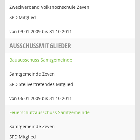
Zweckverband Volkshochschule Zeven
SPD Mitglied
von 09.01.2009 bis 31.10.2011
AUSSCHUSSMITGLIEDER
Bauausschuss Samtgemeinde
Samtgemeinde Zeven
SPD Stellvertretendes Mitglied
von 06.01.2009 bis 31.10.2011
Feuerschutzausschuss Samtgemeinde
Samtgemeinde Zeven
SPD Mitglied