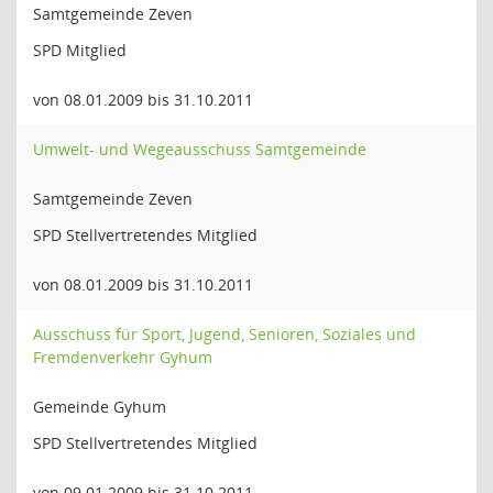
Samtgemeinde Zeven
SPD Mitglied
von 08.01.2009 bis 31.10.2011
Umwelt- und Wegeausschuss Samtgemeinde
Samtgemeinde Zeven
SPD Stellvertretendes Mitglied
von 08.01.2009 bis 31.10.2011
Ausschuss für Sport, Jugend, Senioren, Soziales und
Fremdenverkehr Gyhum
Gemeinde Gyhum
SPD Stellvertretendes Mitglied
von 09.01.2009 bis 31.10.2011