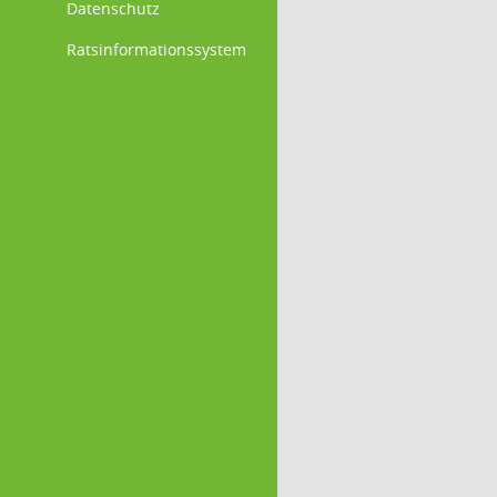
Datenschutz
Ratsinformationssystem