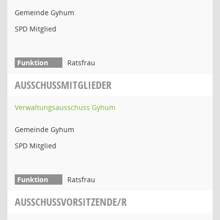
Gemeinde Gyhum
SPD Mitglied
Ratsfrau
AUSSCHUSSMITGLIEDER
Verwaltungsausschuss Gyhum
Gemeinde Gyhum
SPD Mitglied
Ratsfrau
AUSSCHUSSVORSITZENDE/R