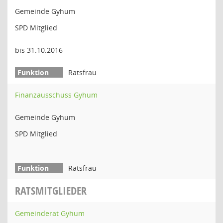
Gemeinde Gyhum
SPD Mitglied
bis 31.10.2016
Ratsfrau
Finanzausschuss Gyhum
Gemeinde Gyhum
SPD Mitglied
Ratsfrau
RATSMITGLIEDER
Gemeinderat Gyhum