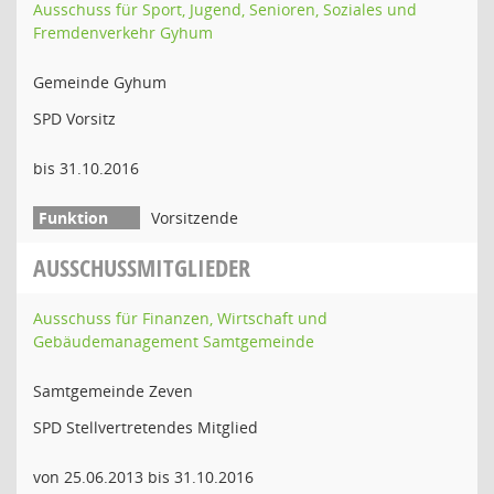
Ausschuss für Sport, Jugend, Senioren, Soziales und
Fremdenverkehr Gyhum
Gemeinde Gyhum
SPD Vorsitz
bis 31.10.2016
Vorsitzende
AUSSCHUSSMITGLIEDER
Ausschuss für Finanzen, Wirtschaft und
Gebäudemanagement Samtgemeinde
Samtgemeinde Zeven
SPD Stellvertretendes Mitglied
von 25.06.2013 bis 31.10.2016