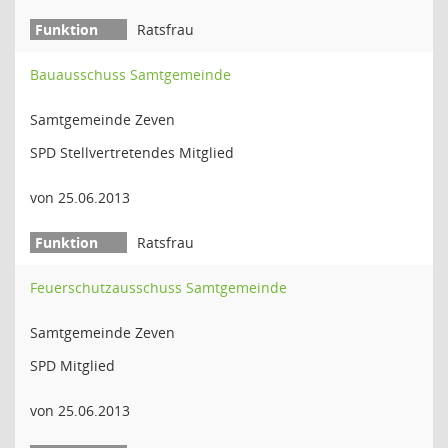
Ratsfrau
Bauausschuss Samtgemeinde
Samtgemeinde Zeven
SPD Stellvertretendes Mitglied
von 25.06.2013
Ratsfrau
Feuerschutzausschuss Samtgemeinde
Samtgemeinde Zeven
SPD Mitglied
von 25.06.2013