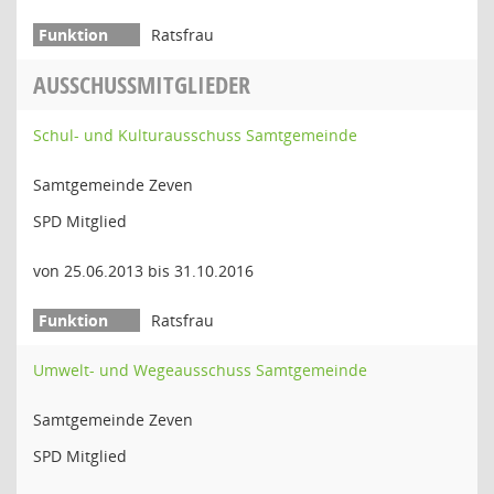
Ratsfrau
AUSSCHUSSMITGLIEDER
Schul- und Kulturausschuss Samtgemeinde
Samtgemeinde Zeven
SPD Mitglied
von 25.06.2013 bis 31.10.2016
Ratsfrau
Umwelt- und Wegeausschuss Samtgemeinde
Samtgemeinde Zeven
SPD Mitglied