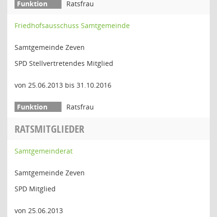
Ratsfrau
Friedhofsausschuss Samtgemeinde
Samtgemeinde Zeven
SPD Stellvertretendes Mitglied
von 25.06.2013 bis 31.10.2016
Ratsfrau
RATSMITGLIEDER
Samtgemeinderat
Samtgemeinde Zeven
SPD Mitglied
von 25.06.2013