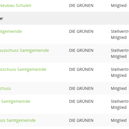
Neubau Schulen
DIE GRÜNEN
Mitglied
er
mtgemeinde
DIE GRÜNEN
Stellvert
Mitglied
ausschuss Samtgemeinde
DIE GRÜNEN
Stellvert
Mitglied
ausschuss Samtgemeinde
DIE GRÜNEN
Stellvert
Mitglied
chuss
DIE GRÜNEN
Mitglied
s Samtgemeinde
DIE GRÜNEN
Stellvert
Mitglied
uss Samtgemeinde
DIE GRÜNEN
Mitglied