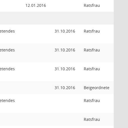
12.01.2016
Ratsfrau
retendes
31.10.2016
Ratsfrau
retendes
31.10.2016
Ratsfrau
retendes
31.10.2016
Ratsfrau
31.10.2016
Beigeordnete
retendes
Ratsfrau
Ratsfrau