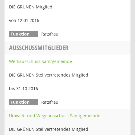
DIE GRÜNEN Mitglied
von 12.01.2016
Ratsfrau
AUSSCHUSSMITGLIEDER
Werkausschuss Samtgemeinde
DIE GRÜNEN Stellvertretendes Mitglied
bis 31.10.2016
Ratsfrau
Umwelt- und Wegeausschuss Samtgemeinde
DIE GRÜNEN Stellvertretendes Mitglied