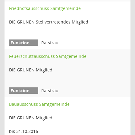
Friedhofsausschuss Samtgemeinde
DIE GRÜNEN Stellvertretendes Mitglied
Ratsfrau
Feuerschutzausschuss Samtgemeinde
DIE GRÜNEN Mitglied
Ratsfrau
Bauausschuss Samtgemeinde
DIE GRÜNEN Mitglied
bis 31.10.2016