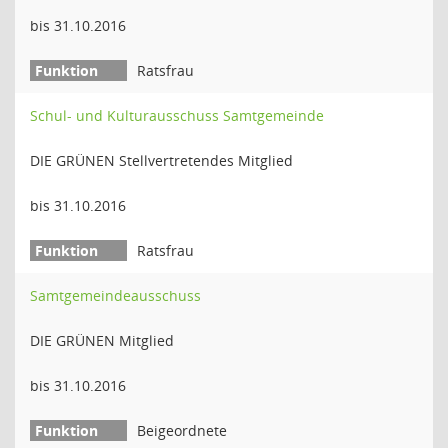
bis 31.10.2016
Ratsfrau
Schul- und Kulturausschuss Samtgemeinde
DIE GRÜNEN Stellvertretendes Mitglied
bis 31.10.2016
Ratsfrau
Samtgemeindeausschuss
DIE GRÜNEN Mitglied
bis 31.10.2016
Beigeordnete