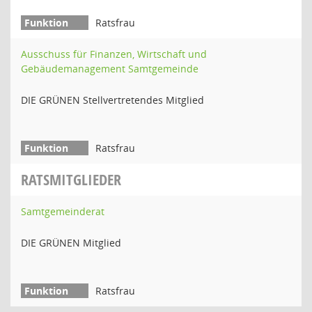
Ratsfrau
Ausschuss für Finanzen, Wirtschaft und
Gebäudemanagement Samtgemeinde
DIE GRÜNEN Stellvertretendes Mitglied
Ratsfrau
RATSMITGLIEDER
Samtgemeinderat
DIE GRÜNEN Mitglied
Ratsfrau