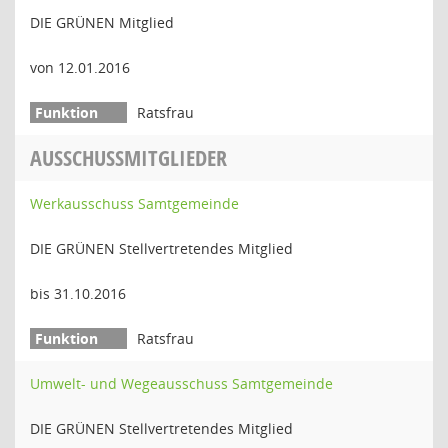
DIE GRÜNEN Mitglied
von 12.01.2016
Ratsfrau
AUSSCHUSSMITGLIEDER
Werkausschuss Samtgemeinde
DIE GRÜNEN Stellvertretendes Mitglied
bis 31.10.2016
Ratsfrau
Umwelt- und Wegeausschuss Samtgemeinde
DIE GRÜNEN Stellvertretendes Mitglied