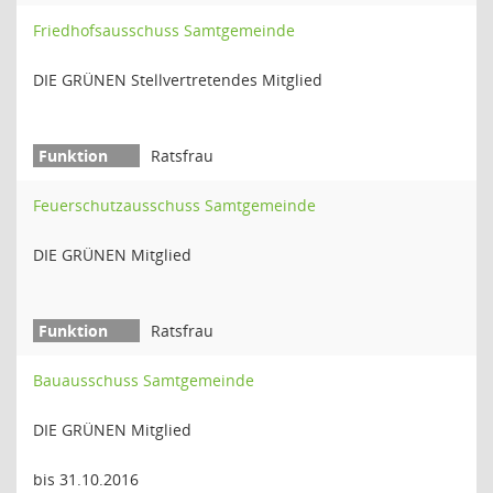
Friedhofsausschuss Samtgemeinde
DIE GRÜNEN Stellvertretendes Mitglied
Ratsfrau
Feuerschutzausschuss Samtgemeinde
DIE GRÜNEN Mitglied
Ratsfrau
Bauausschuss Samtgemeinde
DIE GRÜNEN Mitglied
bis 31.10.2016