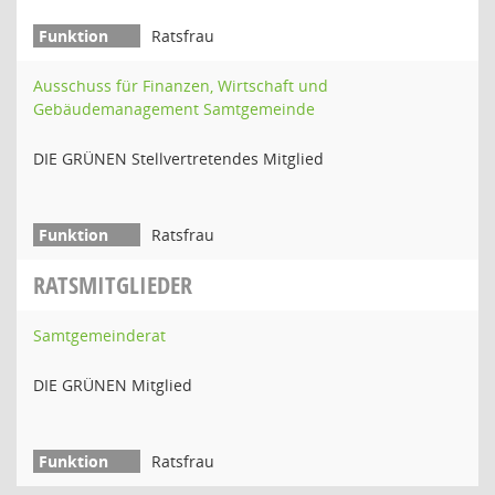
Ratsfrau
Ausschuss für Finanzen, Wirtschaft und
Gebäudemanagement Samtgemeinde
DIE GRÜNEN Stellvertretendes Mitglied
Ratsfrau
RATSMITGLIEDER
Samtgemeinderat
DIE GRÜNEN Mitglied
Ratsfrau