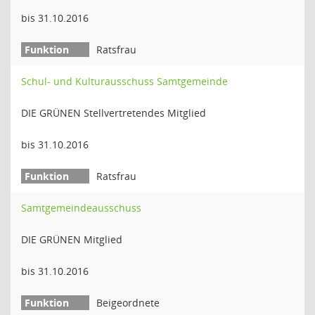
bis 31.10.2016
Ratsfrau
Schul- und Kulturausschuss Samtgemeinde
DIE GRÜNEN Stellvertretendes Mitglied
bis 31.10.2016
Ratsfrau
Samtgemeindeausschuss
DIE GRÜNEN Mitglied
bis 31.10.2016
Beigeordnete