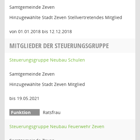
Samtgemeinde Zeven
Hinzugewählte Stadt Zeven Stellvertretendes Mitglied
von 01.01.2018 bis 12.12.2018
MITGLIEDER DER STEUERUNGSGRUPPE
Steuerungsgruppe Neubau Schulen
Samtgemeinde Zeven
Hinzugewählte Stadt Zeven Mitglied
bis 19.05.2021
Ratsfrau
Steuerungsgruppe Neubau Feuerwehr Zeven