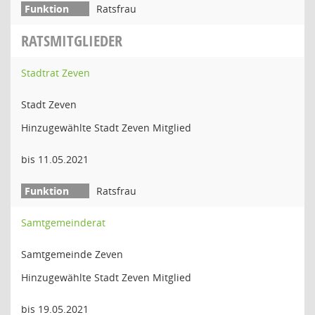
Ratsfrau
RATSMITGLIEDER
Stadtrat Zeven
Stadt Zeven
Hinzugewählte Stadt Zeven Mitglied
bis 11.05.2021
Ratsfrau
Samtgemeinderat
Samtgemeinde Zeven
Hinzugewählte Stadt Zeven Mitglied
bis 19.05.2021