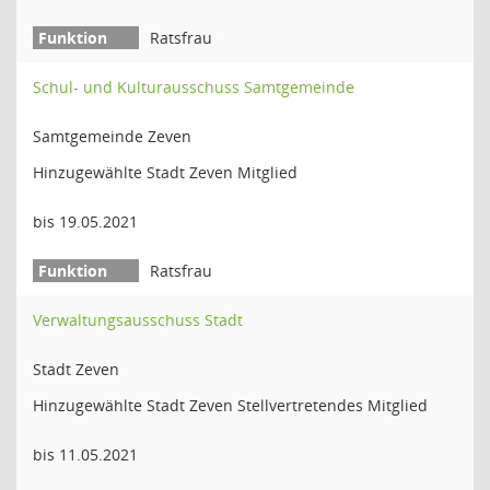
Ratsfrau
Schul- und Kulturausschuss Samtgemeinde
Samtgemeinde Zeven
Hinzugewählte Stadt Zeven Mitglied
bis 19.05.2021
Ratsfrau
Verwaltungsausschuss Stadt
Stadt Zeven
Hinzugewählte Stadt Zeven Stellvertretendes Mitglied
bis 11.05.2021