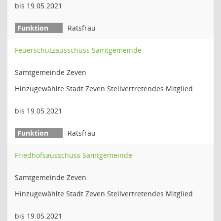
bis 19.05.2021
Ratsfrau
Feuerschutzausschuss Samtgemeinde
Samtgemeinde Zeven
Hinzugewählte Stadt Zeven Stellvertretendes Mitglied
bis 19.05.2021
Ratsfrau
Friedhofsausschuss Samtgemeinde
Samtgemeinde Zeven
Hinzugewählte Stadt Zeven Stellvertretendes Mitglied
bis 19.05.2021