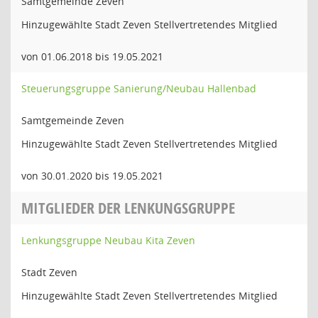
Samtgemeinde Zeven
Hinzugewählte Stadt Zeven Stellvertretendes Mitglied
von 01.06.2018 bis 19.05.2021
Steuerungsgruppe Sanierung/Neubau Hallenbad
Samtgemeinde Zeven
Hinzugewählte Stadt Zeven Stellvertretendes Mitglied
von 30.01.2020 bis 19.05.2021
MITGLIEDER DER LENKUNGSGRUPPE
Lenkungsgruppe Neubau Kita Zeven
Stadt Zeven
Hinzugewählte Stadt Zeven Stellvertretendes Mitglied