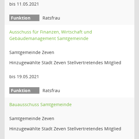
bis 11.05.2021
Ratsfrau
Ausschuss für Finanzen, Wirtschaft und
Gebäudemanagement Samtgemeinde
Samtgemeinde Zeven
Hinzugewählte Stadt Zeven Stellvertretendes Mitglied
bis 19.05.2021
Ratsfrau
Bauausschuss Samtgemeinde
Samtgemeinde Zeven
Hinzugewählte Stadt Zeven Stellvertretendes Mitglied