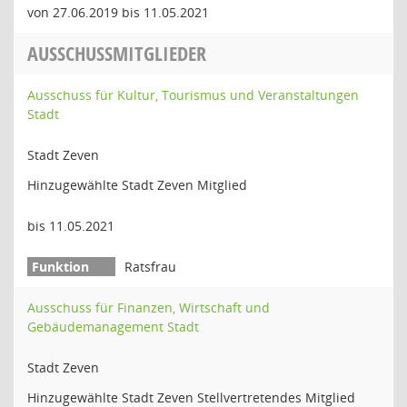
von 27.06.2019 bis 11.05.2021
AUSSCHUSSMITGLIEDER
Ausschuss für Kultur, Tourismus und Veranstaltungen
Stadt
Stadt Zeven
Hinzugewählte Stadt Zeven Mitglied
bis 11.05.2021
Ratsfrau
Ausschuss für Finanzen, Wirtschaft und
Gebäudemanagement Stadt
Stadt Zeven
Hinzugewählte Stadt Zeven Stellvertretendes Mitglied