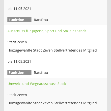
bis 11.05.2021
Ratsfrau
Ausschuss für Jugend, Sport und Soziales Stadt
Stadt Zeven
Hinzugewählte Stadt Zeven Stellvertretendes Mitglied
bis 11.05.2021
Ratsfrau
Umwelt- und Wegeausschuss Stadt
Stadt Zeven
Hinzugewählte Stadt Zeven Stellvertretendes Mitglied