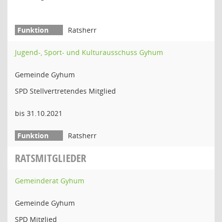
Ratsherr
Jugend-, Sport- und Kulturausschuss Gyhum
Gemeinde Gyhum
SPD Stellvertretendes Mitglied
bis 31.10.2021
Ratsherr
RATSMITGLIEDER
Gemeinderat Gyhum
Gemeinde Gyhum
SPD Mitglied