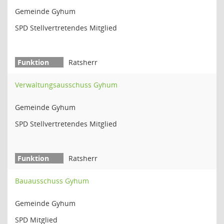
Gemeinde Gyhum
SPD Stellvertretendes Mitglied
Ratsherr
Verwaltungsausschuss Gyhum
Gemeinde Gyhum
SPD Stellvertretendes Mitglied
Ratsherr
Bauausschuss Gyhum
Gemeinde Gyhum
SPD Mitglied