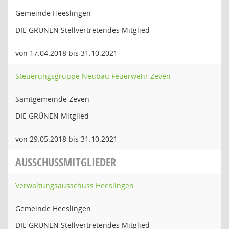
Gemeinde Heeslingen
DIE GRÜNEN Stellvertretendes Mitglied
von 17.04.2018 bis 31.10.2021
Steuerungsgruppe Neubau Feuerwehr Zeven
Samtgemeinde Zeven
DIE GRÜNEN Mitglied
von 29.05.2018 bis 31.10.2021
AUSSCHUSSMITGLIEDER
Verwaltungsausschuss Heeslingen
Gemeinde Heeslingen
DIE GRÜNEN Stellvertretendes Mitglied