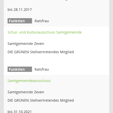
bis 28.11.2017
Ratsfrau
Schul- und Kulturausschuss Samtgemeinde
Samtgemeinde Zeven
DIE GRÜNEN Stellvertretendes Mitglied
Ratsfrau
Samtgemeindeausschuss
Samtgemeinde Zeven
DIE GRÜNEN Stellvertretendes Mitglied
bis 31.10.2021