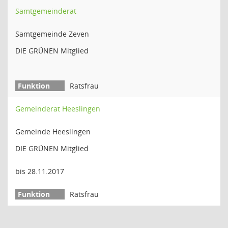
Samtgemeinderat
Samtgemeinde Zeven
DIE GRÜNEN Mitglied
Ratsfrau
Gemeinderat Heeslingen
Gemeinde Heeslingen
DIE GRÜNEN Mitglied
bis 28.11.2017
Ratsfrau