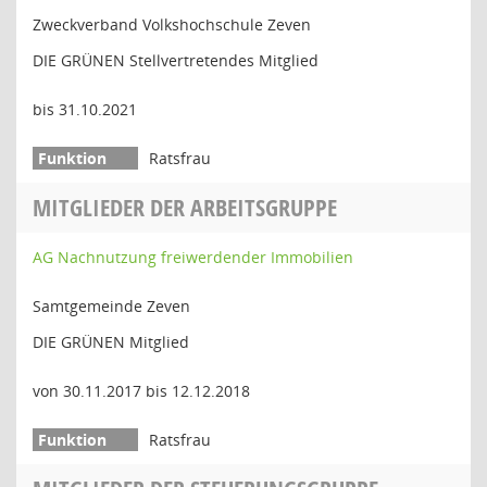
Zweckverband Volkshochschule Zeven
DIE GRÜNEN Stellvertretendes Mitglied
bis 31.10.2021
Ratsfrau
MITGLIEDER DER ARBEITSGRUPPE
AG Nachnutzung freiwerdender Immobilien
Samtgemeinde Zeven
DIE GRÜNEN Mitglied
von 30.11.2017 bis 12.12.2018
Ratsfrau