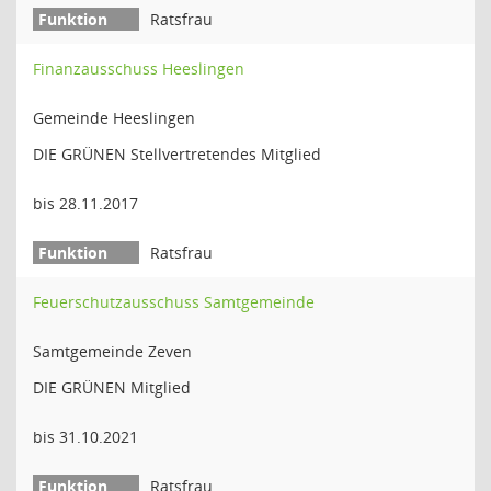
Ratsfrau
Finanzausschuss Heeslingen
Gemeinde Heeslingen
DIE GRÜNEN Stellvertretendes Mitglied
bis 28.11.2017
Ratsfrau
Feuerschutzausschuss Samtgemeinde
Samtgemeinde Zeven
DIE GRÜNEN Mitglied
bis 31.10.2021
Ratsfrau