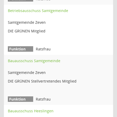
Betriebsausschuss Samtgemeinde
Samtgemeinde Zeven
DIE GRÜNEN Mitglied
Ratsfrau
Bauausschuss Samtgemeinde
Samtgemeinde Zeven
DIE GRÜNEN Stellvertretendes Mitglied
Ratsfrau
Bauausschuss Heeslingen