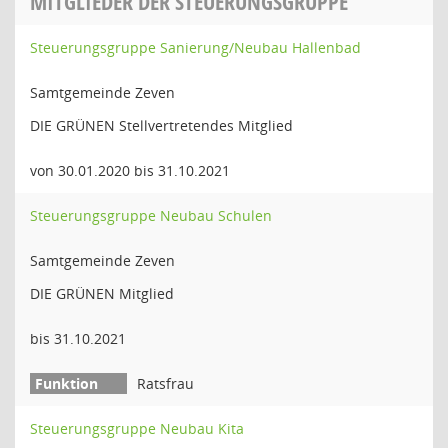
MITGLIEDER DER STEUERUNGSGRUPPE
Steuerungsgruppe Sanierung/Neubau Hallenbad
Samtgemeinde Zeven
DIE GRÜNEN Stellvertretendes Mitglied
von 30.01.2020 bis 31.10.2021
Steuerungsgruppe Neubau Schulen
Samtgemeinde Zeven
DIE GRÜNEN Mitglied
bis 31.10.2021
Ratsfrau
Steuerungsgruppe Neubau Kita