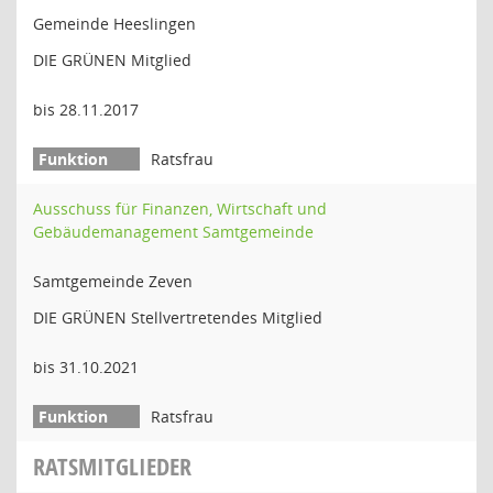
Gemeinde Heeslingen
DIE GRÜNEN Mitglied
bis 28.11.2017
Ratsfrau
Ausschuss für Finanzen, Wirtschaft und
Gebäudemanagement Samtgemeinde
Samtgemeinde Zeven
DIE GRÜNEN Stellvertretendes Mitglied
bis 31.10.2021
Ratsfrau
RATSMITGLIEDER