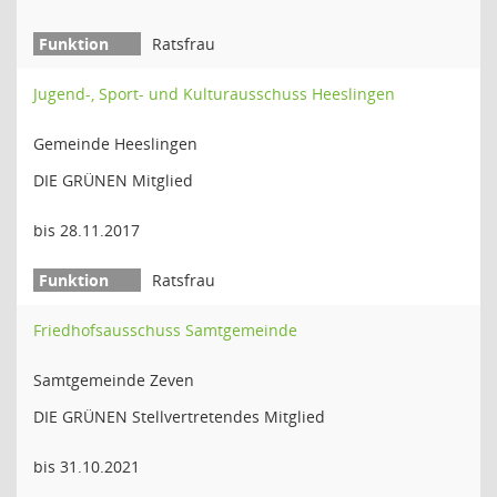
Ratsfrau
Jugend-, Sport- und Kulturausschuss Heeslingen
Gemeinde Heeslingen
DIE GRÜNEN Mitglied
bis 28.11.2017
Ratsfrau
Friedhofsausschuss Samtgemeinde
Samtgemeinde Zeven
DIE GRÜNEN Stellvertretendes Mitglied
bis 31.10.2021