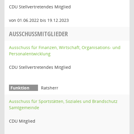
CDU Stellvertretendes Mitglied
von 01.06.2022 bis 19.12.2023
AUSSCHUSSMITGLIEDER
Ausschuss für Finanzen, Wirtschaft, Organisations- und
Personalentwicklung
CDU Stellvertretendes Mitglied
Ratsherr
Ausschuss für Sportstätten, Soziales und Brandschutz
Samtgemeinde
CDU Mitglied