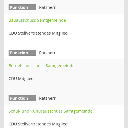
Ratsherr
Bauausschuss Samtgemeinde
CDU Stellvertretendes Mitglied
Ratsherr
Betriebsausschuss Samtgemeinde
CDU Mitglied
Ratsherr
Schul- und Kulturausschuss Samtgemeinde
CDU Stellvertretendes Mitglied