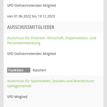
SPD Stellvertretendes Mitglied
von 01.06.2022 bis 19.12.2023
AUSSCHUSSMITGLIEDER
Ausschuss für Finanzen, Wirtschaft, Organisations- und
Personalentwicklung
SPD Stellvertretendes Mitglied
Ratsherr
Ausschuss für Sportstätten, Soziales und Brandschutz
Samtgemeinde
SPD Mitglied