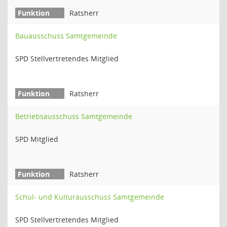
Ratsherr
Bauausschuss Samtgemeinde
SPD Stellvertretendes Mitglied
Ratsherr
Betriebsausschuss Samtgemeinde
SPD Mitglied
Ratsherr
Schul- und Kulturausschuss Samtgemeinde
SPD Stellvertretendes Mitglied