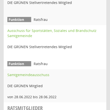
DIE GRÜNEN Stellvertretendes Mitglied
Ratsfrau
Ausschuss für Sportstätten, Soziales und Brandschutz
Samtgemeinde
DIE GRÜNEN Stellvertretendes Mitglied
Ratsfrau
Samtgemeindeausschuss
DIE GRÜNEN Mitglied
von 28.06.2022 bis 28.06.2022
RATSMITGLIEDER