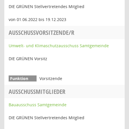
DIE GRÜNEN Stellvertretendes Mitglied
von 01.06.2022 bis 19.12.2023
AUSSCHUSSVORSITZENDE/R
Umwelt- und Klimaschutzausschuss Samtgemeinde
DIE GRÜNEN Vorsitz
Vorsitzende
AUSSCHUSSMITGLIEDER
Bauausschuss Samtgemeinde
DIE GRÜNEN Stellvertretendes Mitglied