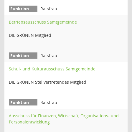
Ratsfrau
Betriebsausschuss Samtgemeinde
DIE GRÜNEN Mitglied
Ratsfrau
Schul- und Kulturausschuss Samtgemeinde
DIE GRÜNEN Stellvertretendes Mitglied
Ratsfrau
Ausschuss für Finanzen, Wirtschaft, Organisations- und
Personalentwicklung