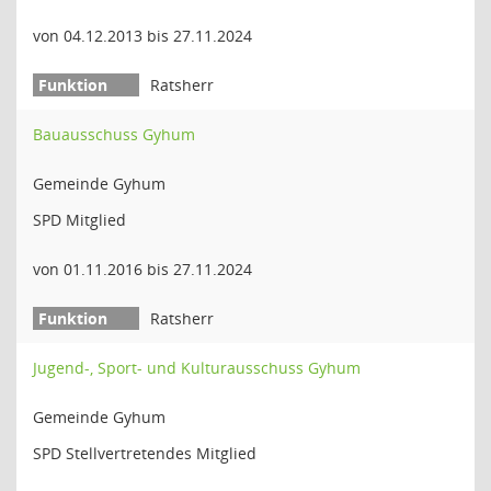
von 04.12.2013 bis 27.11.2024
Ratsherr
Bauausschuss Gyhum
Gemeinde Gyhum
SPD Mitglied
von 01.11.2016 bis 27.11.2024
Ratsherr
Jugend-, Sport- und Kulturausschuss Gyhum
Gemeinde Gyhum
SPD Stellvertretendes Mitglied