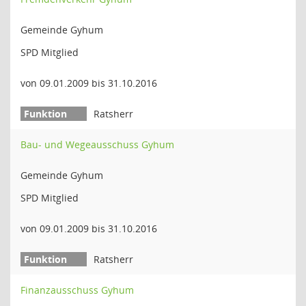
Gemeinde Gyhum
SPD Mitglied
von 09.01.2009 bis 31.10.2016
Ratsherr
Bau- und Wegeausschuss Gyhum
Gemeinde Gyhum
SPD Mitglied
von 09.01.2009 bis 31.10.2016
Ratsherr
Finanzausschuss Gyhum