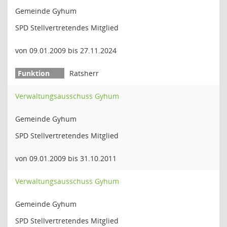
Gemeinde Gyhum
SPD Stellvertretendes Mitglied
von 09.01.2009 bis 27.11.2024
Ratsherr
Verwaltungsausschuss Gyhum
Gemeinde Gyhum
SPD Stellvertretendes Mitglied
von 09.01.2009 bis 31.10.2011
Verwaltungsausschuss Gyhum
Gemeinde Gyhum
SPD Stellvertretendes Mitglied