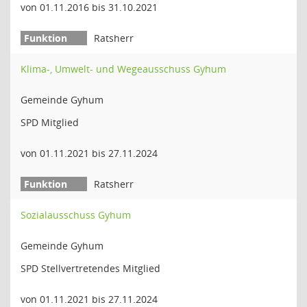
von 01.11.2016 bis 31.10.2021
Ratsherr
Klima-, Umwelt- und Wegeausschuss Gyhum
Gemeinde Gyhum
SPD Mitglied
von 01.11.2021 bis 27.11.2024
Ratsherr
Sozialausschuss Gyhum
Gemeinde Gyhum
SPD Stellvertretendes Mitglied
von 01.11.2021 bis 27.11.2024