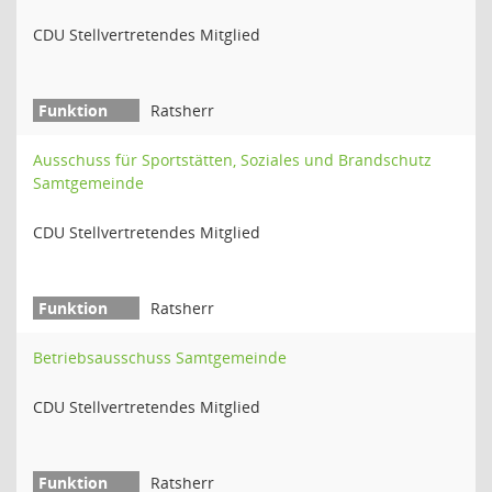
CDU Stellvertretendes Mitglied
Ratsherr
Ausschuss für Sportstätten, Soziales und Brandschutz
Samtgemeinde
CDU Stellvertretendes Mitglied
Ratsherr
Betriebsausschuss Samtgemeinde
CDU Stellvertretendes Mitglied
Ratsherr