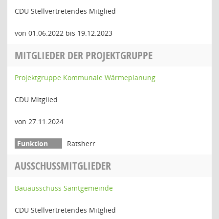
CDU Stellvertretendes Mitglied
von 01.06.2022 bis 19.12.2023
MITGLIEDER DER PROJEKTGRUPPE
Projektgruppe Kommunale Wärmeplanung
CDU Mitglied
von 27.11.2024
Ratsherr
AUSSCHUSSMITGLIEDER
Bauausschuss Samtgemeinde
CDU Stellvertretendes Mitglied