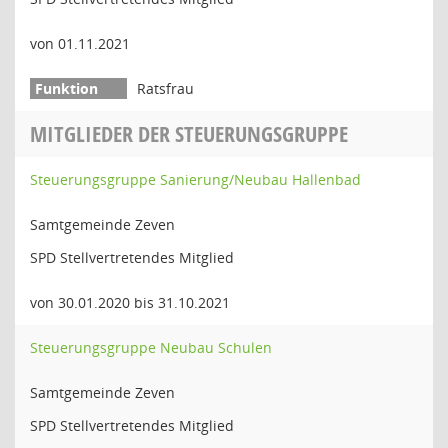
von 01.11.2021
Ratsfrau
MITGLIEDER DER STEUERUNGSGRUPPE
Steuerungsgruppe Sanierung/Neubau Hallenbad
Samtgemeinde Zeven
SPD Stellvertretendes Mitglied
von 30.01.2020 bis 31.10.2021
Steuerungsgruppe Neubau Schulen
Samtgemeinde Zeven
SPD Stellvertretendes Mitglied