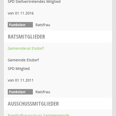
SPD Stellvertretendes Mitglied
von 01.11.2016
Ratsfrau
RATSMITGLIEDER
Gemeinderat Elsdorf
Gemeinde Elsdorf
SPD Mitglied
von 01.11.2011
Ratsfrau
AUSSCHUSSMITGLIEDER
Friedhofsausschuss Samtgemeinde