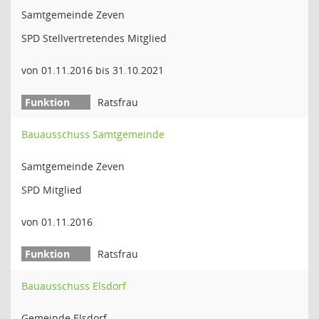
Samtgemeinde Zeven
SPD Stellvertretendes Mitglied
von 01.11.2016 bis 31.10.2021
Ratsfrau
Bauausschuss Samtgemeinde
Samtgemeinde Zeven
SPD Mitglied
von 01.11.2016
Ratsfrau
Bauausschuss Elsdorf
Gemeinde Elsdorf