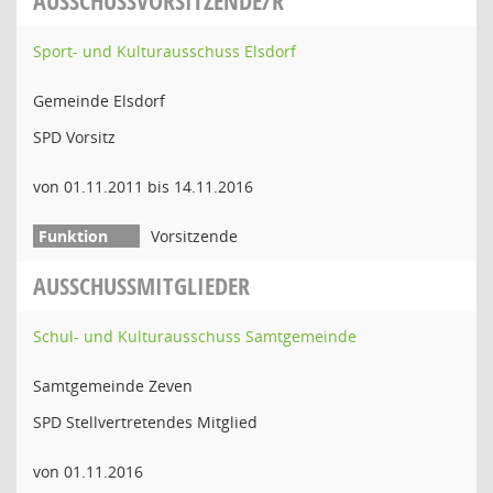
AUSSCHUSSVORSITZENDE/R
Sport- und Kulturausschuss Elsdorf
Gemeinde Elsdorf
SPD Vorsitz
von 01.11.2011 bis 14.11.2016
Vorsitzende
AUSSCHUSSMITGLIEDER
Schul- und Kulturausschuss Samtgemeinde
Samtgemeinde Zeven
SPD Stellvertretendes Mitglied
von 01.11.2016