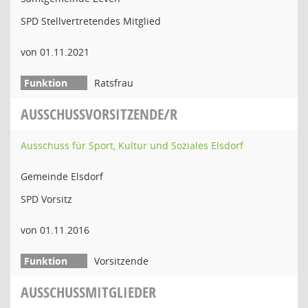
SPD Stellvertretendes Mitglied
von 01.11.2021
Ratsfrau
AUSSCHUSSVORSITZENDE/R
Ausschuss für Sport, Kultur und Soziales Elsdorf
Gemeinde Elsdorf
SPD Vorsitz
von 01.11.2016
Vorsitzende
AUSSCHUSSMITGLIEDER