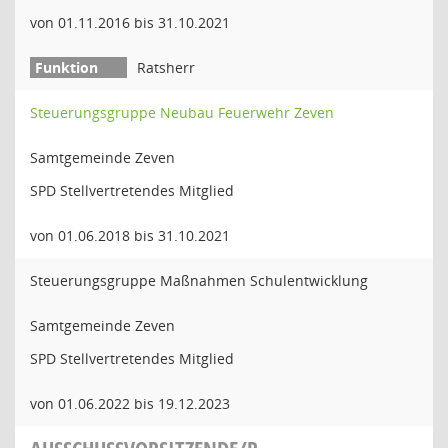
von 01.11.2016 bis 31.10.2021
Ratsherr
Steuerungsgruppe Neubau Feuerwehr Zeven
Samtgemeinde Zeven
SPD Stellvertretendes Mitglied
von 01.06.2018 bis 31.10.2021
Steuerungsgruppe Maßnahmen Schulentwicklung
Samtgemeinde Zeven
SPD Stellvertretendes Mitglied
von 01.06.2022 bis 19.12.2023