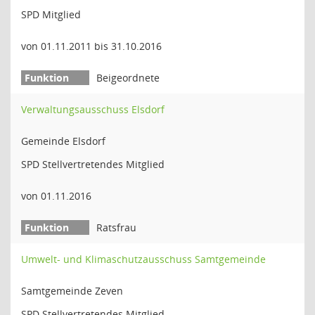
SPD Mitglied
von 01.11.2011 bis 31.10.2016
Beigeordnete
Verwaltungsausschuss Elsdorf
Gemeinde Elsdorf
SPD Stellvertretendes Mitglied
von 01.11.2016
Ratsfrau
Umwelt- und Klimaschutzausschuss Samtgemeinde
Samtgemeinde Zeven
SPD Stellvertretendes Mitglied