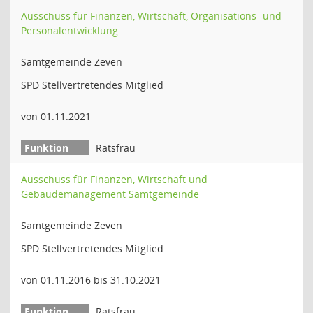
Ausschuss für Finanzen, Wirtschaft, Organisations- und
Personalentwicklung
Samtgemeinde Zeven
SPD Stellvertretendes Mitglied
von 01.11.2021
Ratsfrau
Ausschuss für Finanzen, Wirtschaft und
Gebäudemanagement Samtgemeinde
Samtgemeinde Zeven
SPD Stellvertretendes Mitglied
von 01.11.2016 bis 31.10.2021
Ratsfrau