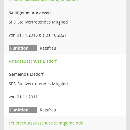
Samtgemeinde Zeven
SPD Stellvertretendes Mitglied
von 01.11.2016 bis 31.10.2021
Ratsfrau
Finanzausschuss Elsdorf
Gemeinde Elsdorf
SPD Stellvertretendes Mitglied
von 01.11.2011
Ratsfrau
Feuerschutzausschuss Samtgemeinde