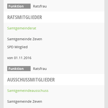
Ratsfrau
RATSMITGLIEDER
Samtgemeinderat
Samtgemeinde Zeven
SPD Mitglied
von 01.11.2016
Ratsfrau
AUSSCHUSSMITGLIEDER
Samtgemeindeausschuss
Samtgemeinde Zeven