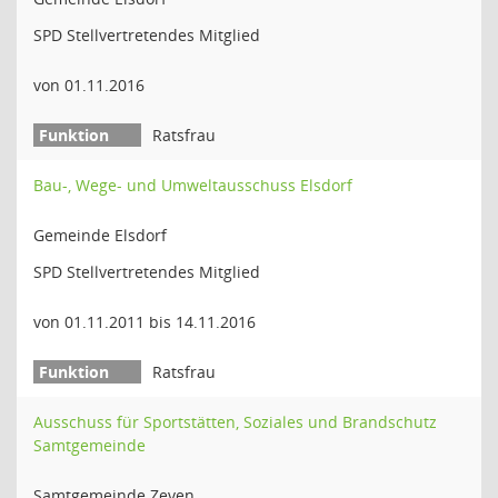
SPD Stellvertretendes Mitglied
von 01.11.2016
Ratsfrau
Bau-, Wege- und Umweltausschuss Elsdorf
Gemeinde Elsdorf
SPD Stellvertretendes Mitglied
von 01.11.2011 bis 14.11.2016
Ratsfrau
Ausschuss für Sportstätten, Soziales und Brandschutz
Samtgemeinde
Samtgemeinde Zeven