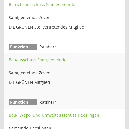
Betriebsausschuss Samtgemeinde
Samtgemeinde Zeven
DIE GRÜNEN Stellvertretendes Mitglied
Ratsherr
Bauausschuss Samtgemeinde
Samtgemeinde Zeven
DIE GRÜNEN Mitglied
Ratsherr
Bau-, Wege- und Umweltausschuss Heeslingen
Gemeinde Heeslingen