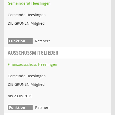
Gemeinderat Heeslingen
Gemeinde Heeslingen
DIE GRÜNEN Mitglied
Ratsherr
AUSSCHUSSMITGLIEDER
Finanzausschuss Heeslingen
Gemeinde Heeslingen
DIE GRÜNEN Mitglied
bis 23.09.2025
Ratsherr