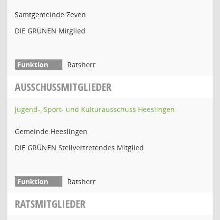
Samtgemeinde Zeven
DIE GRÜNEN Mitglied
Ratsherr
AUSSCHUSSMITGLIEDER
Jugend-, Sport- und Kulturausschuss Heeslingen
Gemeinde Heeslingen
DIE GRÜNEN Stellvertretendes Mitglied
Ratsherr
RATSMITGLIEDER