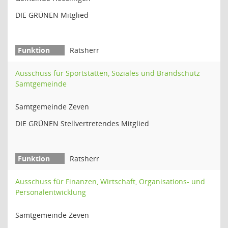
DIE GRÜNEN Mitglied
Ratsherr
Ausschuss für Sportstätten, Soziales und Brandschutz
Samtgemeinde
Samtgemeinde Zeven
DIE GRÜNEN Stellvertretendes Mitglied
Ratsherr
Ausschuss für Finanzen, Wirtschaft, Organisations- und
Personalentwicklung
Samtgemeinde Zeven