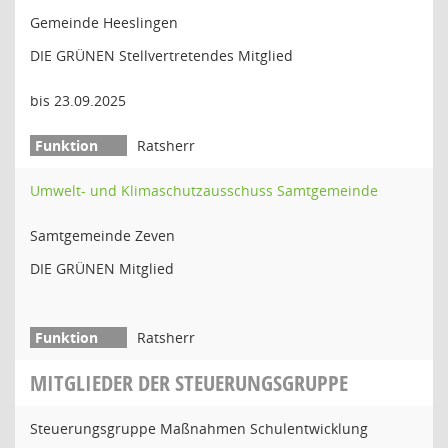
Gemeinde Heeslingen
DIE GRÜNEN Stellvertretendes Mitglied
bis 23.09.2025
Ratsherr
Umwelt- und Klimaschutzausschuss Samtgemeinde
Samtgemeinde Zeven
DIE GRÜNEN Mitglied
Ratsherr
MITGLIEDER DER STEUERUNGSGRUPPE
Steuerungsgruppe Maßnahmen Schulentwicklung