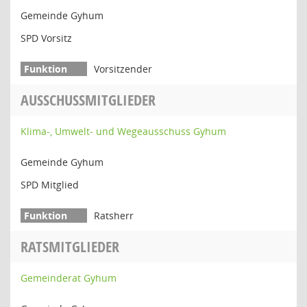
Gemeinde Gyhum
SPD Vorsitz
Vorsitzender
AUSSCHUSSMITGLIEDER
Klima-, Umwelt- und Wegeausschuss Gyhum
Gemeinde Gyhum
SPD Mitglied
Ratsherr
RATSMITGLIEDER
Gemeinderat Gyhum