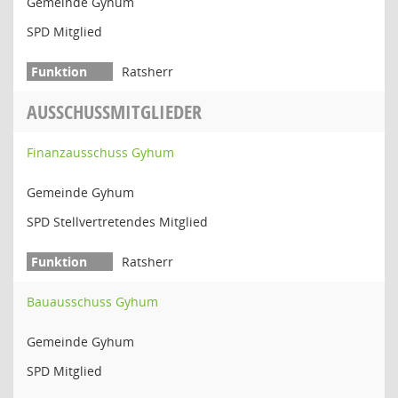
Gemeinde Gyhum
SPD Mitglied
Ratsherr
AUSSCHUSSMITGLIEDER
Finanzausschuss Gyhum
Gemeinde Gyhum
SPD Stellvertretendes Mitglied
Ratsherr
Bauausschuss Gyhum
Gemeinde Gyhum
SPD Mitglied