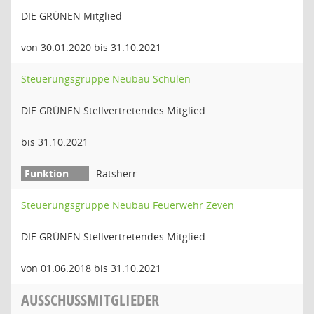
DIE GRÜNEN Mitglied
von 30.01.2020 bis 31.10.2021
Steuerungsgruppe Neubau Schulen
DIE GRÜNEN Stellvertretendes Mitglied
bis 31.10.2021
Ratsherr
Steuerungsgruppe Neubau Feuerwehr Zeven
DIE GRÜNEN Stellvertretendes Mitglied
von 01.06.2018 bis 31.10.2021
AUSSCHUSSMITGLIEDER