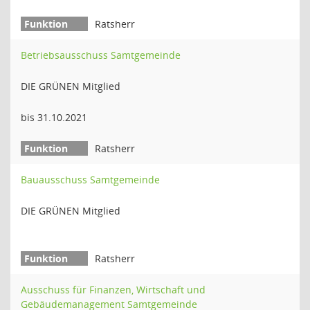
Ratsherr
Betriebsausschuss Samtgemeinde
DIE GRÜNEN Mitglied
bis 31.10.2021
Ratsherr
Bauausschuss Samtgemeinde
DIE GRÜNEN Mitglied
Ratsherr
Ausschuss für Finanzen, Wirtschaft und
Gebäudemanagement Samtgemeinde