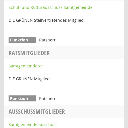
Schul- und Kulturausschuss Samtgemeinde
DIE GRÜNEN Stellvertretendes Mitglied
Ratsherr
RATSMITGLIEDER
Samtgemeinderat
DIE GRÜNEN Mitglied
Ratsherr
AUSSCHUSSMITGLIEDER
Samtgemeindeausschuss