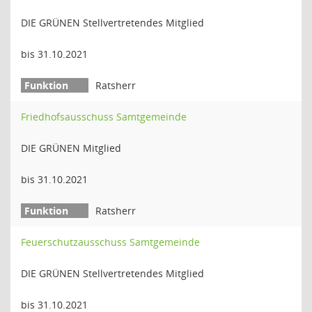
DIE GRÜNEN Stellvertretendes Mitglied
bis 31.10.2021
Ratsherr
Friedhofsausschuss Samtgemeinde
DIE GRÜNEN Mitglied
bis 31.10.2021
Ratsherr
Feuerschutzausschuss Samtgemeinde
DIE GRÜNEN Stellvertretendes Mitglied
bis 31.10.2021