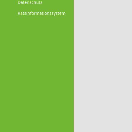
Datenschutz
Ratsinformationssystem