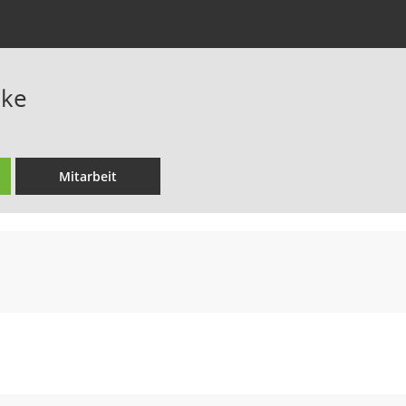
nke
Mitarbeit