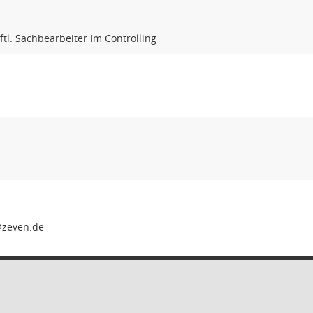
ftl. Sachbearbeiter im Controlling