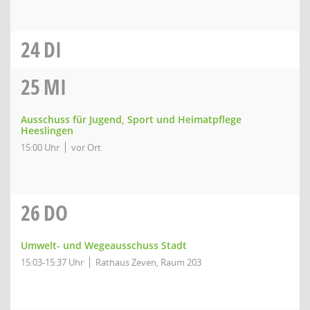
24
DI
25
MI
Ausschuss für Jugend, Sport und Heimatpflege
Heeslingen
15:00 Uhr
vor Ort
26
DO
Umwelt- und Wegeausschuss Stadt
15:03-15:37 Uhr
Rathaus Zeven, Raum 203