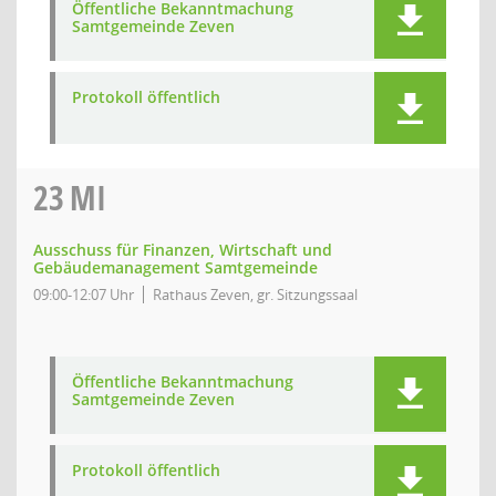
Öffentliche Bekanntmachung
Samtgemeinde Zeven
Protokoll öffentlich
23
MI
Ausschuss für Finanzen, Wirtschaft und
Gebäudemanagement Samtgemeinde
09:00-12:07 Uhr
Rathaus Zeven, gr. Sitzungssaal
Öffentliche Bekanntmachung
Samtgemeinde Zeven
Protokoll öffentlich