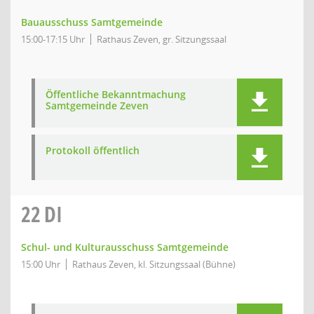
Bauausschuss Samtgemeinde
15:00-17:15 Uhr
Rathaus Zeven, gr. Sitzungssaal
Öffentliche Bekanntmachung
Samtgemeinde Zeven
Protokoll öffentlich
22
DI
Schul- und Kulturausschuss Samtgemeinde
15:00 Uhr
Rathaus Zeven, kl. Sitzungssaal (Bühne)