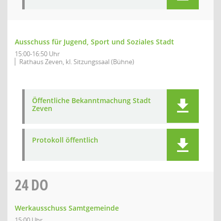
Ausschuss für Jugend, Sport und Soziales Stadt
15:00-16:50 Uhr
Rathaus Zeven, kl. Sitzungssaal (Bühne)
Öffentliche Bekanntmachung Stadt
Zeven
Protokoll öffentlich
24
DO
Werkausschuss Samtgemeinde
15:00 Uhr