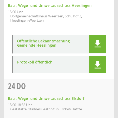
Bau-, Wege- und Umweltausschuss Heeslingen
15:00 Uhr
Dorfgemeinschaftshaus Weertzen, Schulhof 3,
Heeslingen-Weertzen
Öffentliche Bekanntmachung
Gemeinde Heeslingen
Protokoll öffentlich
24
DO
Bau-, Wege- und Umweltausschuss Elsdorf
15:00-18:56 Uhr
Gaststätte "Buddes Gasthof" in Elsdorf-Hatzte