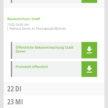
Bauausschuss Stadt
15:02-16:45 Uhr
Rathaus Zeven, kl. Sitzungssaal (Bühne)
Öffentliche Bekanntmachung Stadt
Zeven
Protokoll öffentlich
22
DI
23
MI