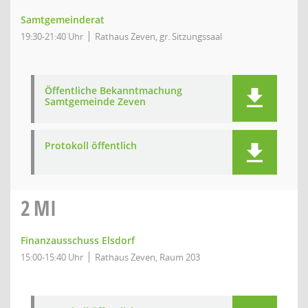
Samtgemeinderat
19:30-21:40 Uhr
Rathaus Zeven, gr. Sitzungssaal
Öffentliche Bekanntmachung
Samtgemeinde Zeven
Protokoll öffentlich
2
MI
Finanzausschuss Elsdorf
15:00-15:40 Uhr
Rathaus Zeven, Raum 203