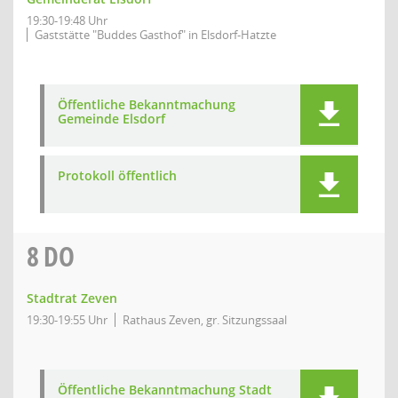
19:30-19:48 Uhr
Gaststätte "Buddes Gasthof" in Elsdorf-Hatzte
Öffentliche Bekanntmachung
Gemeinde Elsdorf
Protokoll öffentlich
8
DO
Stadtrat Zeven
19:30-19:55 Uhr
Rathaus Zeven, gr. Sitzungssaal
Öffentliche Bekanntmachung Stadt