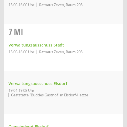
15:00-16:00 Uhr
Rathaus Zeven, Raum 203
7
MI
Verwaltungsausschuss Stadt
15:00-16:00 Uhr
Rathaus Zeven, Raum 203
Verwaltungsausschuss Elsdorf
19:04-19:08 Uhr
Gaststätte "Buddes Gasthof" in Elsdorf-Hatzte
Gemeinderat Elsdorf