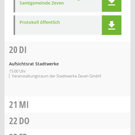
Samtgemeinde Zeven
Protokoll öffentlich
20
DI
Aufsichtsrat Stadtwerke
15:00 Uhr
Veranstaltungsraum der Stadtwerke Zeven GmbH
21
MI
22
DO