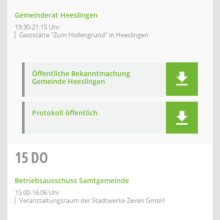
Gemeinderat Heeslingen
19:30-21:15 Uhr
Gaststätte "Zum Hollengrund" in Heeslingen
Öffentliche Bekanntmachung
Gemeinde Heeslingen
Protokoll öffentlich
15
DO
Betriebsausschuss Samtgemeinde
15:00-16:06 Uhr
Veranstaltungsraum der Stadtwerke Zeven GmbH