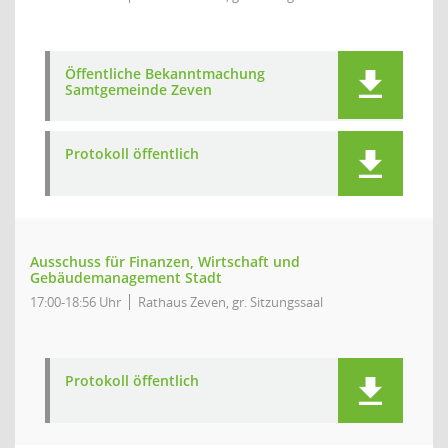
Öffentliche Bekanntmachung
Samtgemeinde Zeven
Protokoll öffentlich
Ausschuss für Finanzen, Wirtschaft und
Gebäudemanagement Stadt
17:00-18:56 Uhr
Rathaus Zeven, gr. Sitzungssaal
Protokoll öffentlich