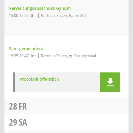
Verwaltungsausschuss Gyhum
15:00-15:37 Uhr
Rathaus Zeven, Raum 203
Samtgemeinderat
19:35-19:47 Uhr
Rathaus Zeven, gr. Sitzungssaal
Protokoll öffentlich
28
FR
29
SA