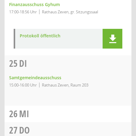
Finanzausschuss Gyhum
17:00-18:56 Uhr
Rathaus Zeven, gr. Sitzungssaal
Protokoll öffentlich
25
DI
Samtgemeindeausschuss
15:00-16:00 Uhr
Rathaus Zeven, Raum 203
26
MI
27
DO