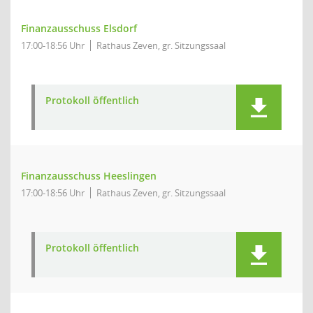
Finanzausschuss Elsdorf
17:00-18:56 Uhr
Rathaus Zeven, gr. Sitzungssaal
Protokoll öffentlich
Finanzausschuss Heeslingen
17:00-18:56 Uhr
Rathaus Zeven, gr. Sitzungssaal
Protokoll öffentlich