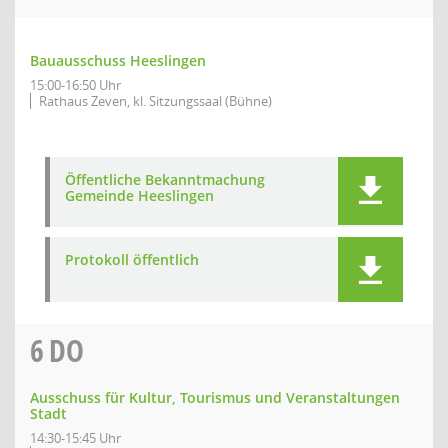
Bauausschuss Heeslingen
15:00-16:50 Uhr
Rathaus Zeven, kl. Sitzungssaal (Bühne)
Öffentliche Bekanntmachung
Gemeinde Heeslingen
Protokoll öffentlich
6
DO
Ausschuss für Kultur, Tourismus und Veranstaltungen
Stadt
14:30-15:45 Uhr