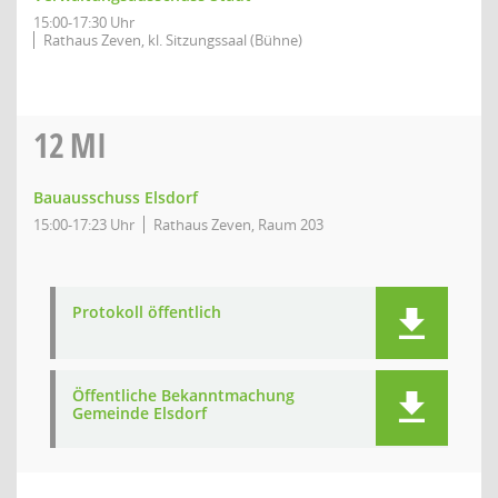
15:00-17:30 Uhr
Rathaus Zeven, kl. Sitzungssaal (Bühne)
12
MI
Bauausschuss Elsdorf
15:00-17:23 Uhr
Rathaus Zeven, Raum 203
Protokoll öffentlich
Öffentliche Bekanntmachung
Gemeinde Elsdorf