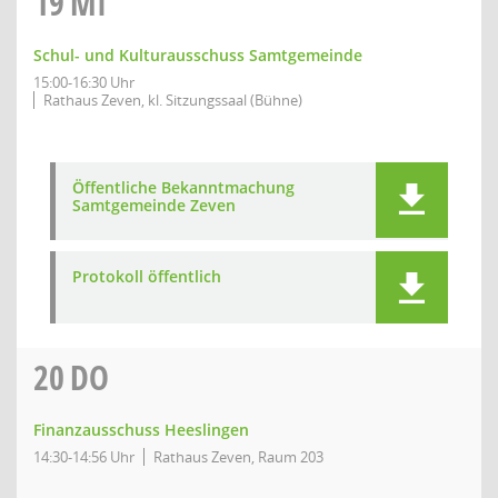
19
MI
Schul- und Kulturausschuss Samtgemeinde
15:00-16:30 Uhr
Rathaus Zeven, kl. Sitzungssaal (Bühne)
Öffentliche Bekanntmachung
Samtgemeinde Zeven
Protokoll öffentlich
20
DO
Finanzausschuss Heeslingen
14:30-14:56 Uhr
Rathaus Zeven, Raum 203