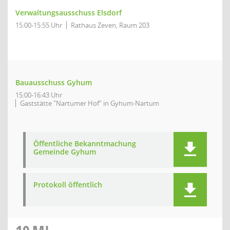
Verwaltungsausschuss Elsdorf
15:00-15:55 Uhr
Rathaus Zeven, Raum 203
Bauausschuss Gyhum
15:00-16:43 Uhr
Gaststätte "Nartumer Hof" in Gyhum-Nartum
Öffentliche Bekanntmachung
Gemeinde Gyhum
Protokoll öffentlich