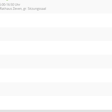
5:00-16:50 Uhr
Rathaus Zeven, gr. Sitzungssaal