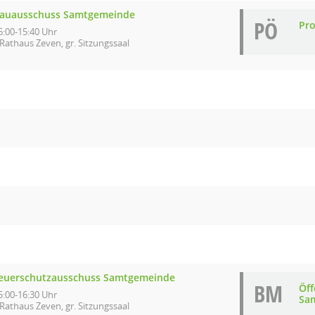
auausschuss Samtgemeinde
PÖ
Pro
5:00-15:40 Uhr
Rathaus Zeven, gr. Sitzungssaal
euerschutzausschuss Samtgemeinde
BM
Öf
5:00-16:30 Uhr
Sa
Rathaus Zeven, gr. Sitzungssaal