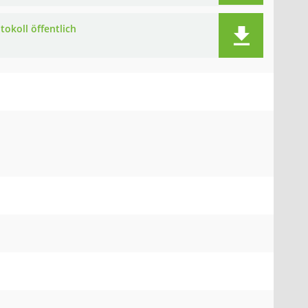
tokoll öffentlich