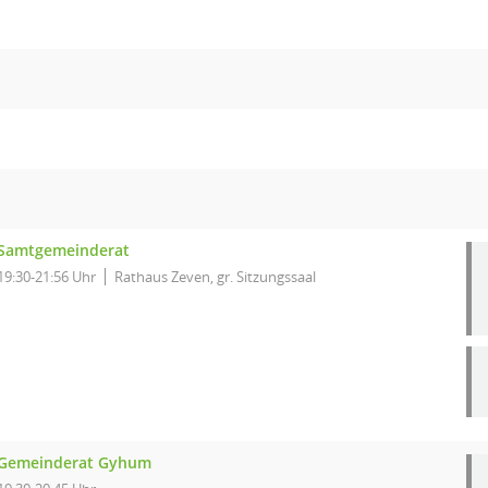
Samtgemeinderat
19:30-21:56 Uhr
Rathaus Zeven, gr. Sitzungssaal
Gemeinderat Gyhum