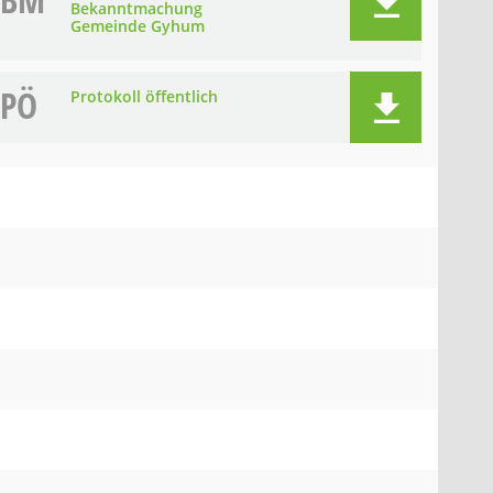
BM
Bekanntmachung
Gemeinde Gyhum
PÖ
Protokoll öffentlich