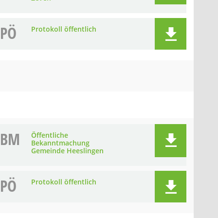
PÖ
Protokoll öffentlich
BM
Öffentliche
Bekanntmachung
Gemeinde Heeslingen
PÖ
Protokoll öffentlich