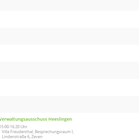
Verwaltungsausschuss Heeslingen
15:00-16:20 Uhr
Villa Freudenthal, Besprechungsraum I,
Lindenstraße 6, Zeven