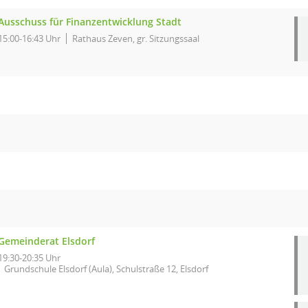
Ausschuss für Finanzentwicklung Stadt
15:00-16:43 Uhr
Rathaus Zeven, gr. Sitzungssaal
Gemeinderat Elsdorf
19:30-20:35 Uhr
Grundschule Elsdorf (Aula), Schulstraße 12, Elsdorf