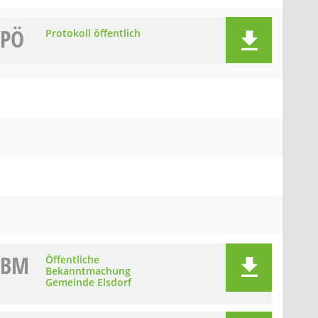
PÖ
Protokoll öffentlich
BM
Öffentliche
Bekanntmachung
Gemeinde Elsdorf