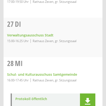
17:00-19:50 Uhr
Rathaus Zeven, gr. Sitzungssaal
27
DI
Verwaltungsausschuss Stadt
15:00-16:25 Uhr
Rathaus Zeven, gr. Sitzungssaal
28
MI
Schul- und Kulturausschuss Samtgemeinde
16:00-17:45 Uhr
Rathaus Zeven, gr. Sitzungssaal
Protokoll öffentlich