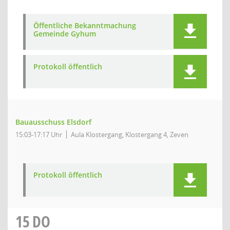
Öffentliche Bekanntmachung
Gemeinde Gyhum
Protokoll öffentlich
Bauausschuss Elsdorf
15:03-17:17 Uhr
Aula Klostergang, Klostergang 4, Zeven
Protokoll öffentlich
15
DO