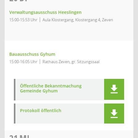
Verwaltungsausschuss Heeslingen
15:00-15:53 Uhr
Aula Klostergang, Klostergang 4, Zeven
Bauausschuss Gyhum
15:00-16:05 Uhr
Rathaus Zeven, gr. Sitzungssaal
Öffentliche Bekanntmachung
Gemeinde Gyhum
Protokoll öffentlich