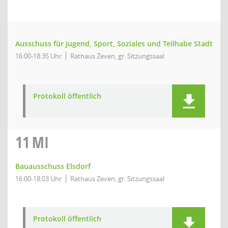
Ausschuss für Jugend, Sport, Soziales und Teilhabe Stadt
16:00-18:35 Uhr
Rathaus Zeven, gr. Sitzungssaal
Protokoll öffentlich
11
MI
Bauausschuss Elsdorf
16:00-18:03 Uhr
Rathaus Zeven, gr. Sitzungssaal
Protokoll öffentlich