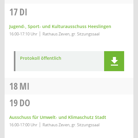
17
DI
Jugend-, Sport- und Kulturausschuss Heeslingen
16:00-17:10 Uhr
Rathaus Zeven, gr. Sitzungssaal
Protokoll öffentlich
18
MI
19
DO
Ausschuss für Umwelt- und Klimaschutz Stadt
16:00-17:00 Uhr
Rathaus Zeven, gr. Sitzungssaal