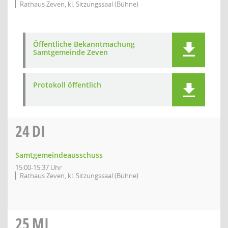
Rathaus Zeven, kl. Sitzungssaal (Bühne)
Öffentliche Bekanntmachung
Samtgemeinde Zeven
Protokoll öffentlich
24
DI
Samtgemeindeausschuss
15:00-15:37 Uhr
Rathaus Zeven, kl. Sitzungssaal (Bühne)
25
MI