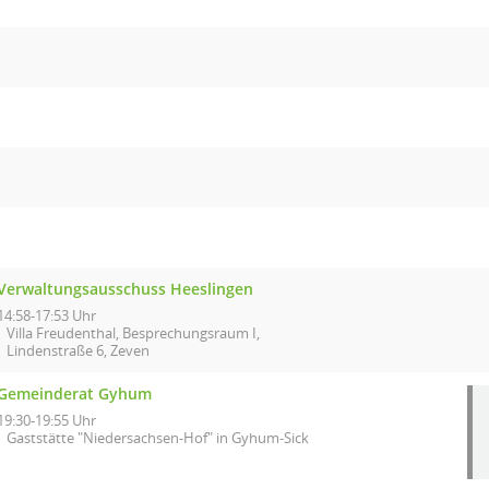
Verwaltungsausschuss Heeslingen
14:58-17:53 Uhr
Villa Freudenthal, Besprechungsraum I,
Lindenstraße 6, Zeven
Gemeinderat Gyhum
19:30-19:55 Uhr
Gaststätte "Niedersachsen-Hof" in Gyhum-Sick