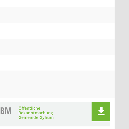
BM
Öffentliche
Bekanntmachung
Gemeinde Gyhum