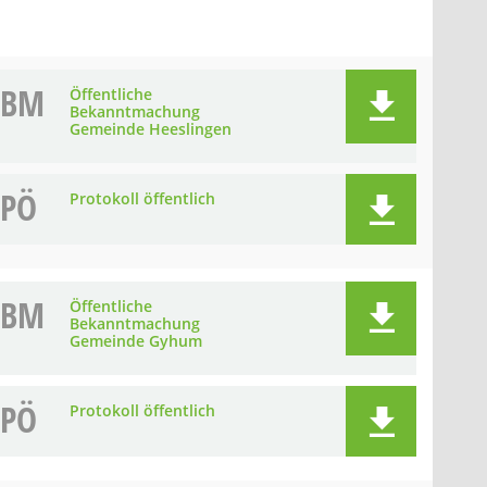
BM
Öffentliche
Bekanntmachung
Gemeinde Heeslingen
PÖ
Protokoll öffentlich
BM
Öffentliche
Bekanntmachung
Gemeinde Gyhum
PÖ
Protokoll öffentlich