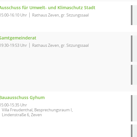
Ausschuss für Umwelt- und Klimaschutz Stadt
15:00-16:10 Uhr
Rathaus Zeven, gr. Sitzungssaal
Samtgemeinderat
19:30-19:53 Uhr
Rathaus Zeven, gr. Sitzungssaal
Bauausschuss Gyhum
15:00-15:35 Uhr
Villa Freudenthal, Besprechungsraum I,
Lindenstraße 6, Zeven