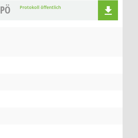
PÖ
Protokoll öffentlich