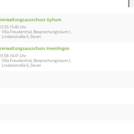
Verwaltungsausschuss Gyhum
15:35-15:45 Uhr
Villa Freudenthal, Besprechungsraum I,
Lindenstraße 6, Zeven
Verwaltungsausschuss Heeslingen
15:58-16:41 Uhr
Villa Freudenthal, Besprechungsraum I,
Lindenstraße 6, Zeven