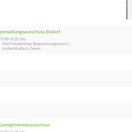
Verwaltungsausschuss Elsdorf
15:00-16:35 Uhr
Villa Freudenthal, Besprechungsraum I,
Lindenstraße 6, Zeven
Samtgemeindeausschuss