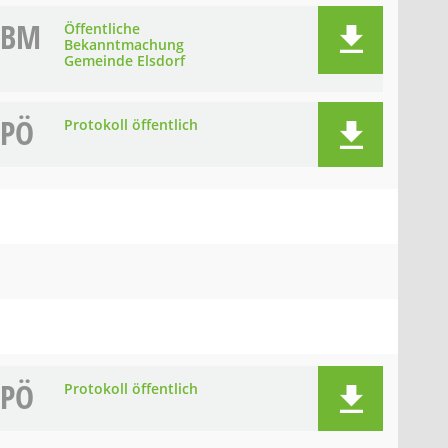
BM
Öffentliche
Bekanntmachung
Gemeinde Elsdorf
PÖ
Protokoll öffentlich
PÖ
Protokoll öffentlich