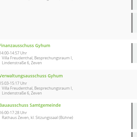
Finanzausschuss Gyhum
14:00-14:57 Uhr
Villa Freudenthal, Besprechungsraum I,
Lindenstraße 6, Zeven
Verwaltungsausschuss Gyhum
15:03-15:17 Uhr
Villa Freudenthal, Besprechungsraum I,
Lindenstraße 6, Zeven
Bauausschuss Samtgemeinde
16:00-17:28 Uhr
Rathaus Zeven, kl. Sitzungssaal (Bühne)