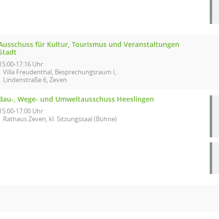
Ausschuss für Kultur, Tourismus und Veranstaltungen
Stadt
15:00-17:16 Uhr
Villa Freudenthal, Besprechungsraum I,
Lindenstraße 6, Zeven
Bau-, Wege- und Umweltausschuss Heeslingen
15:00-17:00 Uhr
Rathaus Zeven, kl. Sitzungssaal (Bühne)