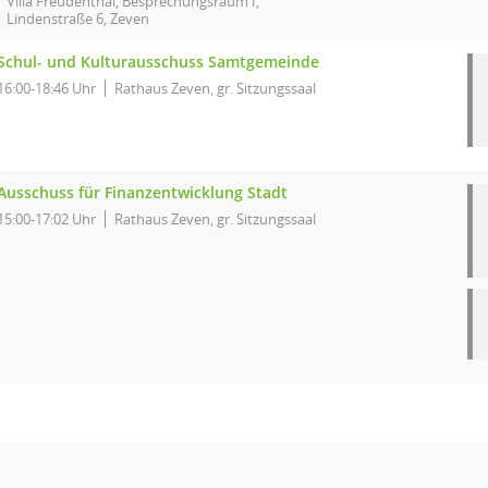
Villa Freudenthal, Besprechungsraum I,
Lindenstraße 6, Zeven
Schul- und Kulturausschuss Samtgemeinde
16:00-18:46 Uhr
Rathaus Zeven, gr. Sitzungssaal
Ausschuss für Finanzentwicklung Stadt
15:00-17:02 Uhr
Rathaus Zeven, gr. Sitzungssaal