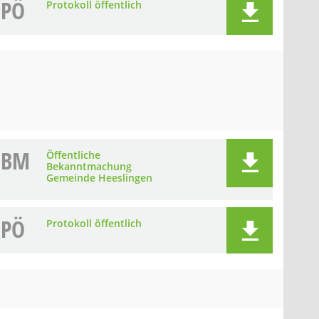
PÖ
Protokoll öffentlich
BM
Öffentliche
Bekanntmachung
Gemeinde Heeslingen
PÖ
Protokoll öffentlich