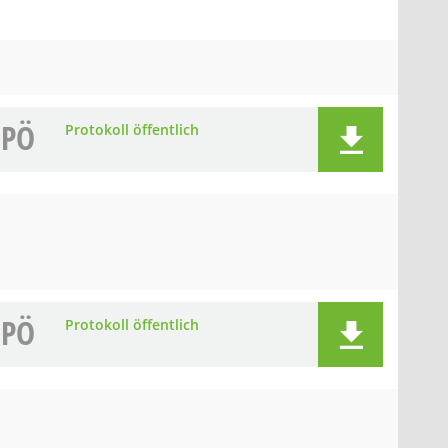
PÖ
Protokoll öffentlich
PÖ
Protokoll öffentlich