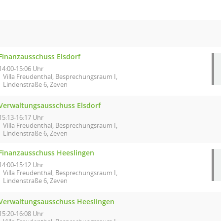
Finanzausschuss Elsdorf
14:00-15:06 Uhr
Villa Freudenthal, Besprechungsraum I,
Lindenstraße 6, Zeven
Verwaltungsausschuss Elsdorf
15:13-16:17 Uhr
Villa Freudenthal, Besprechungsraum I,
Lindenstraße 6, Zeven
Finanzausschuss Heeslingen
14:00-15:12 Uhr
Villa Freudenthal, Besprechungsraum I,
Lindenstraße 6, Zeven
Verwaltungsausschuss Heeslingen
15:20-16:08 Uhr