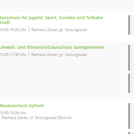
Ausschuss für Jugend, Sport, Soziales und Teilhabe
Stadt
16:00-18:20 Uhr
Rathaus Zeven, gr. Sitzungssaal
Umwelt- und Klimaschutzausschuss Samtgemeinde
15:00-17:30 Uhr
Rathaus Zeven, gr. Sitzungssaal
Bauausschuss Gyhum
15:00-16:06 Uhr
Rathaus Zeven, kl. Sitzungssaal (Bühne)