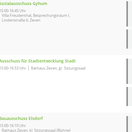
Sozialausschuss Gyhum
15:00-16:45 Uhr
Villa Freudenthal, Besprechungsraum I,
Lindenstraße 6, Zeven
Ausschuss für Stadtentwicklung Stadt
15:00-16:53 Uhr
Rathaus Zeven, gr. Sitzungssaal
Bauausschuss Elsdorf
15:00-16:10 Uhr
Rathaus Zeven, kl. Sitzungssaal (Bühne)