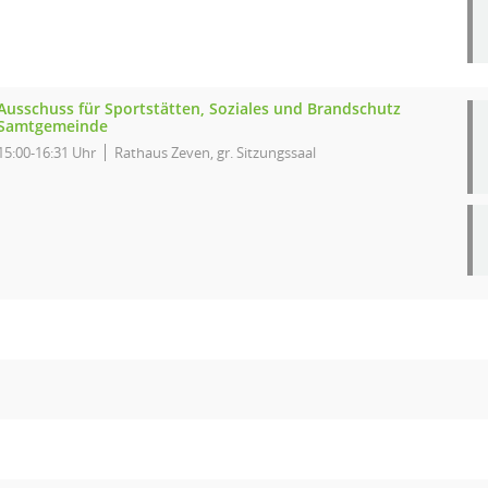
Ausschuss für Sportstätten, Soziales und Brandschutz
Samtgemeinde
15:00-16:31 Uhr
Rathaus Zeven, gr. Sitzungssaal