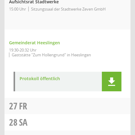
Aufsichtsrat Stadtwerke
15:00 Uhr
Sitzungssaal der Stadtwerke Zeven GmbH
Gemeinderat Heeslingen
19:30-20:32 Uhr
Gaststätte "Zum Hollengrund" in Heeslingen
Protokoll öffentlich
27
FR
28
SA