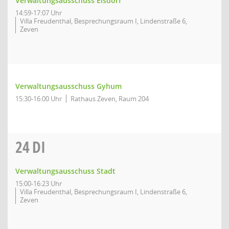
Verwaltungsausschuss Elsdorf
14:59-17:07 Uhr
Villa Freudenthal, Besprechungsraum I, Lindenstraße 6,
Zeven
Verwaltungsausschuss Gyhum
15:30-16:00 Uhr
Rathaus Zeven, Raum 204
24
DI
Verwaltungsausschuss Stadt
15:00-16:23 Uhr
Villa Freudenthal, Besprechungsraum I, Lindenstraße 6,
Zeven