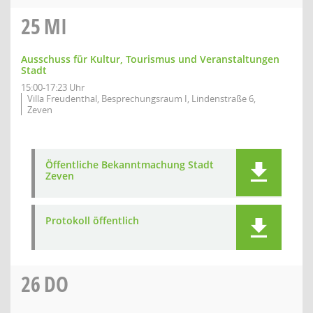
25
MI
Ausschuss für Kultur, Tourismus und Veranstaltungen
Stadt
15:00-17:23 Uhr
Villa Freudenthal, Besprechungsraum I, Lindenstraße 6,
Zeven
Öffentliche Bekanntmachung Stadt
Zeven
Protokoll öffentlich
26
DO