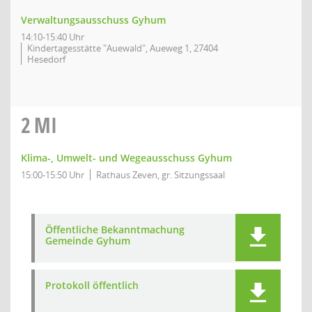
Verwaltungsausschuss Gyhum
14:10-15:40 Uhr
Kindertagesstätte "Auewald", Aueweg 1, 27404
Hesedorf
2
MI
Klima-, Umwelt- und Wegeausschuss Gyhum
15:00-15:50 Uhr
Rathaus Zeven, gr. Sitzungssaal
Öffentliche Bekanntmachung
Gemeinde Gyhum
Protokoll öffentlich