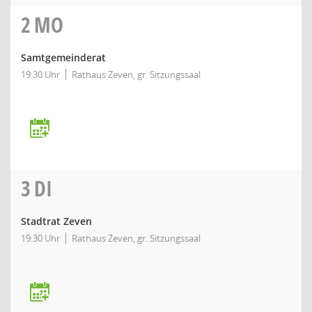
2
MO
Samtgemeinderat
19:30 Uhr
Rathaus Zeven, gr. Sitzungssaal
3
DI
Stadtrat Zeven
19:30 Uhr
Rathaus Zeven, gr. Sitzungssaal