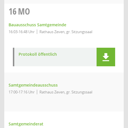
16
MO
Bauausschuss Samtgemeinde
16:03-16:48 Uhr
Rathaus Zeven, gr. Sitzungssaal
Protokoll öffentlich
Samtgemeindeausschuss
17:00-17:16 Uhr
Rathaus Zeven, gr. Sitzungssaal
Samtgemeinderat