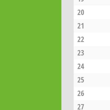
20
21
22
23
24
25
26
27