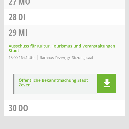
27
MO
28
DI
29
MI
Ausschuss für Kultur, Tourismus und Veranstaltungen
Stadt
15:00-16:41 Uhr
Rathaus Zeven, gr. Sitzungssaal
Öffentliche Bekanntmachung Stadt
Zeven
30
DO