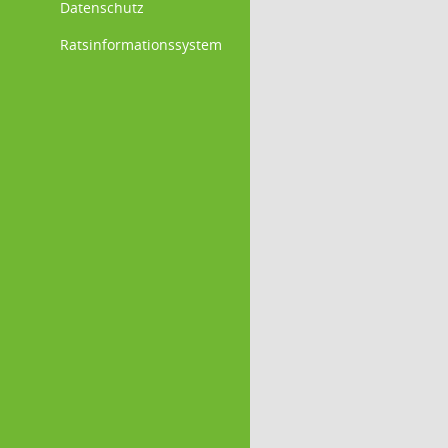
Datenschutz
Ratsinformationssystem