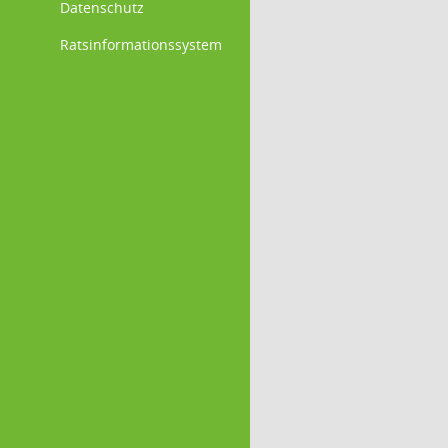
Datenschutz
Ratsinformationssystem