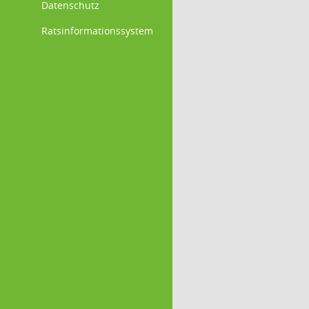
Datenschutz
Ratsinformationssystem