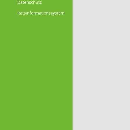
Datenschutz
Ratsinformationssystem