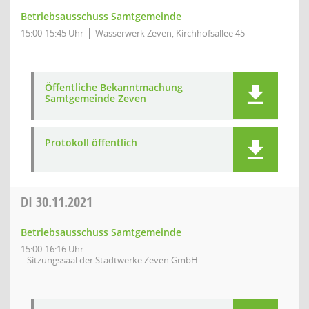
Betriebsausschuss Samtgemeinde
15:00-15:45 Uhr
Wasserwerk Zeven, Kirchhofsallee 45
Öffentliche Bekanntmachung
Samtgemeinde Zeven
Protokoll öffentlich
DI
30.11.2021
Betriebsausschuss Samtgemeinde
15:00-16:16 Uhr
Sitzungssaal der Stadtwerke Zeven GmbH