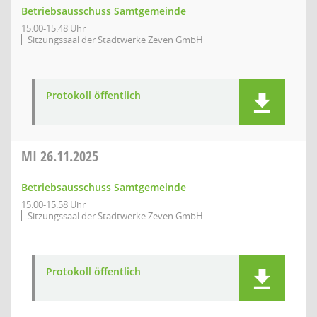
Betriebsausschuss Samtgemeinde
15:00-15:48 Uhr
Sitzungssaal der Stadtwerke Zeven GmbH
Protokoll öffentlich
MI
26.11.2025
Betriebsausschuss Samtgemeinde
15:00-15:58 Uhr
Sitzungssaal der Stadtwerke Zeven GmbH
Protokoll öffentlich