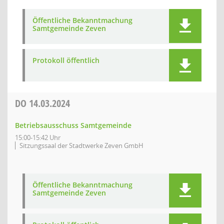
Öffentliche Bekanntmachung
Samtgemeinde Zeven
Protokoll öffentlich
DO
14.03.2024
Betriebsausschuss Samtgemeinde
15:00-15:42 Uhr
Sitzungssaal der Stadtwerke Zeven GmbH
Öffentliche Bekanntmachung
Samtgemeinde Zeven