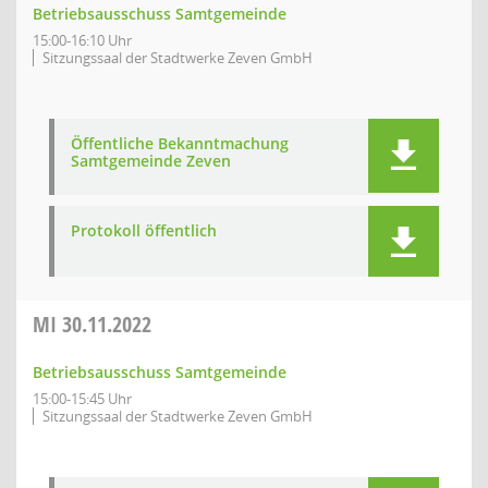
Betriebsausschuss Samtgemeinde
15:00-16:10 Uhr
Sitzungssaal der Stadtwerke Zeven GmbH
Öffentliche Bekanntmachung
Samtgemeinde Zeven
Protokoll öffentlich
MI
30.11.2022
Betriebsausschuss Samtgemeinde
15:00-15:45 Uhr
Sitzungssaal der Stadtwerke Zeven GmbH