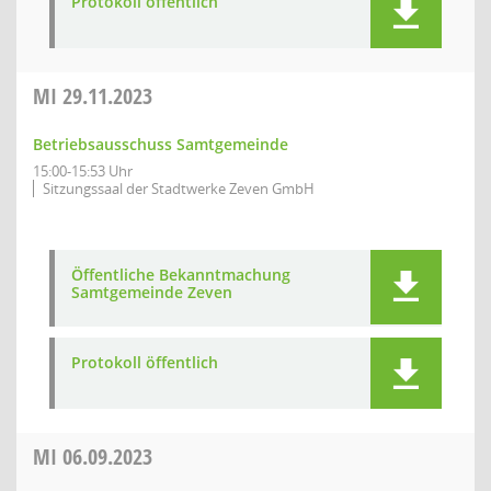
Protokoll öffentlich
MI
29.11.2023
Betriebsausschuss Samtgemeinde
15:00-15:53 Uhr
Sitzungssaal der Stadtwerke Zeven GmbH
Öffentliche Bekanntmachung
Samtgemeinde Zeven
Protokoll öffentlich
MI
06.09.2023