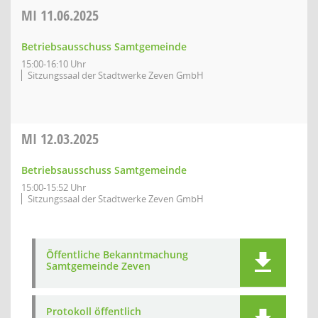
MI
11.06.2025
Betriebsausschuss Samtgemeinde
15:00-16:10 Uhr
Sitzungssaal der Stadtwerke Zeven GmbH
MI
12.03.2025
Betriebsausschuss Samtgemeinde
15:00-15:52 Uhr
Sitzungssaal der Stadtwerke Zeven GmbH
Öffentliche Bekanntmachung
Samtgemeinde Zeven
Protokoll öffentlich