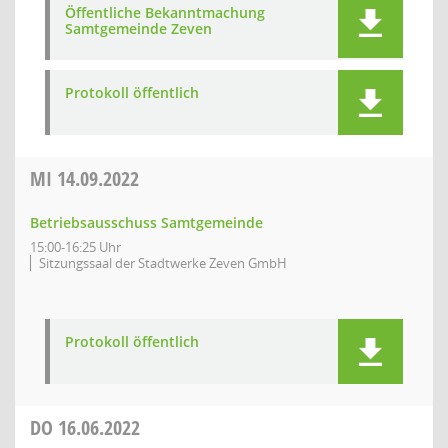
Öffentliche Bekanntmachung
Samtgemeinde Zeven
Protokoll öffentlich
MI
14.09.2022
Betriebsausschuss Samtgemeinde
15:00-16:25 Uhr
Sitzungssaal der Stadtwerke Zeven GmbH
Protokoll öffentlich
DO
16.06.2022