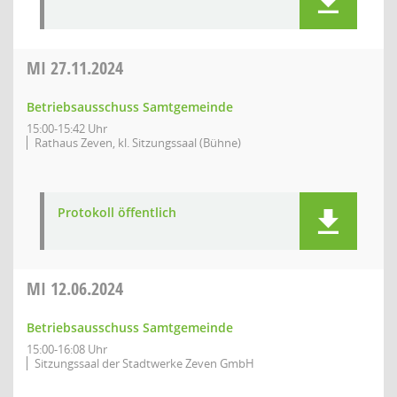
MI
27.11.2024
Betriebsausschuss Samtgemeinde
15:00-15:42 Uhr
Rathaus Zeven, kl. Sitzungssaal (Bühne)
Protokoll öffentlich
MI
12.06.2024
Betriebsausschuss Samtgemeinde
15:00-16:08 Uhr
Sitzungssaal der Stadtwerke Zeven GmbH