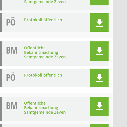
Samtgemeinde Zeven
PÖ
Protokoll öffentlich
BM
Öffentliche
Bekanntmachung
Samtgemeinde Zeven
PÖ
Protokoll öffentlich
BM
Öffentliche
Bekanntmachung
Samtgemeinde Zeven