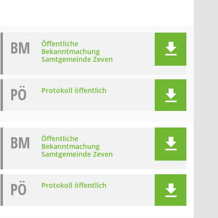
BM
Öffentliche
Bekanntmachung
Samtgemeinde Zeven
PÖ
Protokoll öffentlich
BM
Öffentliche
Bekanntmachung
Samtgemeinde Zeven
PÖ
Protokoll öffentlich