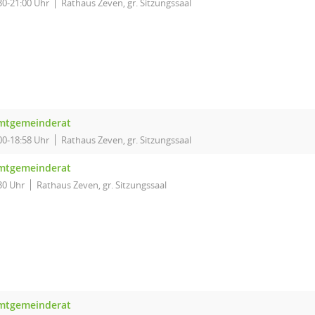
30-21:00 Uhr
Rathaus Zeven, gr. Sitzungssaal
mtgemeinderat
00-18:58 Uhr
Rathaus Zeven, gr. Sitzungssaal
mtgemeinderat
30 Uhr
Rathaus Zeven, gr. Sitzungssaal
mtgemeinderat