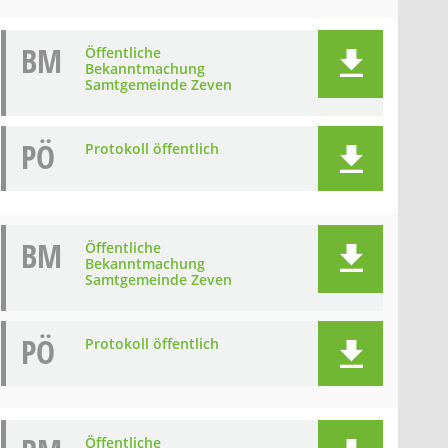
BM
Öffentliche
Bekanntmachung
Samtgemeinde Zeven
PÖ
Protokoll öffentlich
BM
Öffentliche
Bekanntmachung
Samtgemeinde Zeven
PÖ
Protokoll öffentlich
Öffentliche