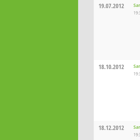
19.07.2012
Sa
19:
18.10.2012
Sa
19:
18.12.2012
Sa
19: