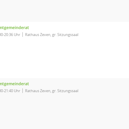
mtgemeinderat
30-20:36 Uhr
Rathaus Zeven, gr. Sitzungssaal
mtgemeinderat
30-21:40 Uhr
Rathaus Zeven, gr. Sitzungssaal