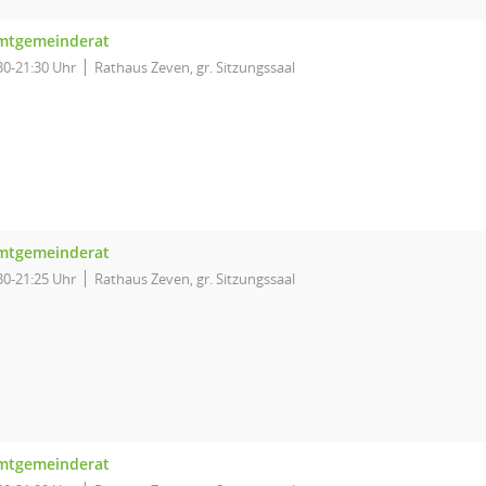
mtgemeinderat
30-21:30 Uhr
Rathaus Zeven, gr. Sitzungssaal
mtgemeinderat
30-21:25 Uhr
Rathaus Zeven, gr. Sitzungssaal
mtgemeinderat