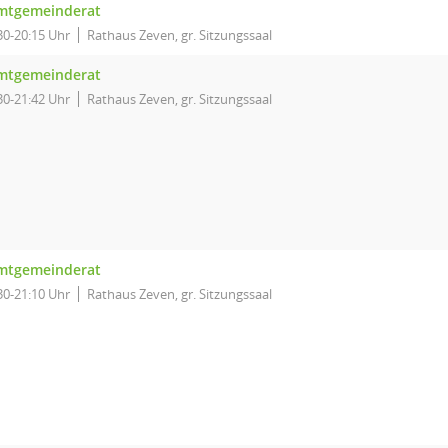
mtgemeinderat
30-20:15 Uhr
Rathaus Zeven, gr. Sitzungssaal
mtgemeinderat
30-21:42 Uhr
Rathaus Zeven, gr. Sitzungssaal
mtgemeinderat
30-21:10 Uhr
Rathaus Zeven, gr. Sitzungssaal