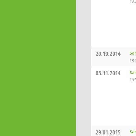
19:
20.10.2014
Sa
18:
03.11.2014
Sa
19:
29.01.2015
Sa