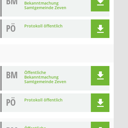
BM
Bekanntmachung
Samtgemeinde Zeven
PÖ
Protokoll öffentlich
BM
Öffentliche
Bekanntmachung
Samtgemeinde Zeven
PÖ
Protokoll öffentlich