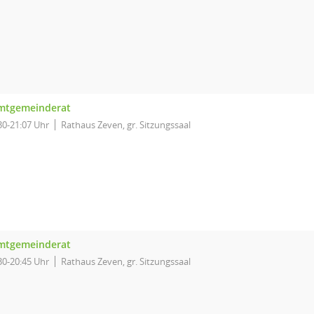
mtgemeinderat
30-21:07 Uhr
Rathaus Zeven, gr. Sitzungssaal
mtgemeinderat
30-20:45 Uhr
Rathaus Zeven, gr. Sitzungssaal