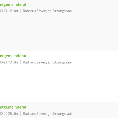
mtgemeinderat
30-21:12 Uhr
Rathaus Zeven, gr. Sitzungssaal
mtgemeinderat
30-21:13 Uhr
Rathaus Zeven, gr. Sitzungssaal
mtgemeinderat
30-20:25 Uhr
Rathaus Zeven, gr. Sitzungssaal