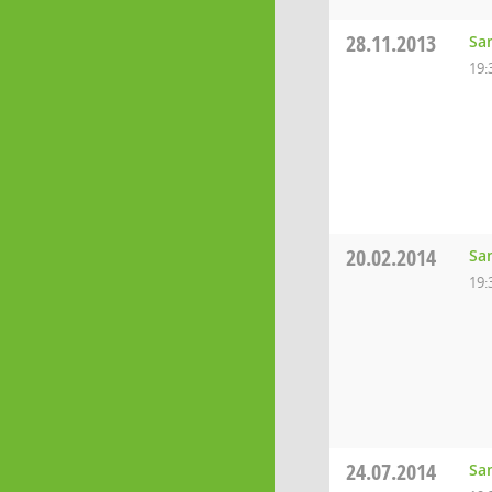
28.11.2013
Sa
19:
20.02.2014
Sa
19:
24.07.2014
Sa