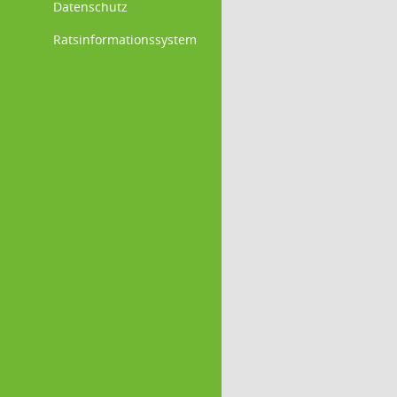
Datenschutz
Ratsinformationssystem