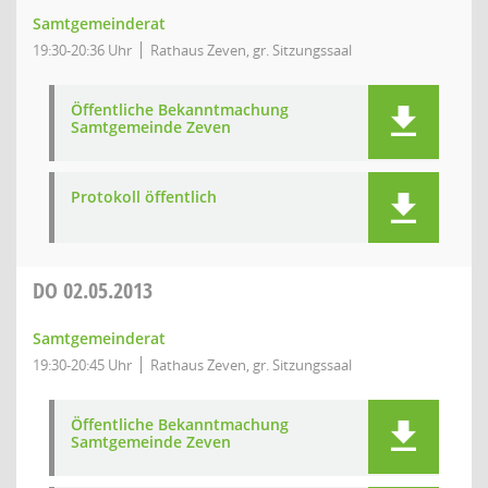
Samtgemeinderat
19:30-20:36 Uhr
Rathaus Zeven, gr. Sitzungssaal
Öffentliche Bekanntmachung
Samtgemeinde Zeven
Protokoll öffentlich
DO
02.05.2013
Samtgemeinderat
19:30-20:45 Uhr
Rathaus Zeven, gr. Sitzungssaal
Öffentliche Bekanntmachung
Samtgemeinde Zeven