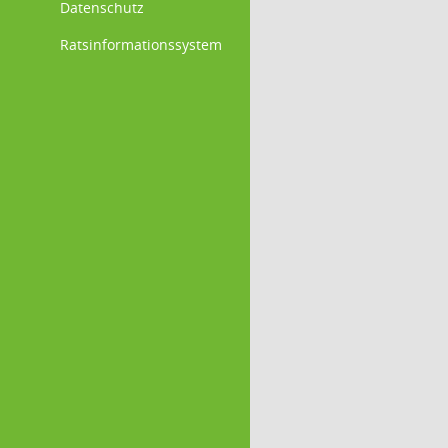
Datenschutz
Ratsinformationssystem