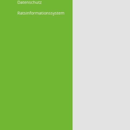
Datenschutz
Ratsinformationssystem