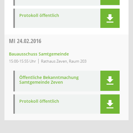
Protokoll öffentlich
MI
24.02.2016
Bauausschuss Samtgemeinde
15:00-15:55 Uhr
Rathaus Zeven, Raum 203
Öffentliche Bekanntmachung
Samtgemeinde Zeven
Protokoll öffentlich