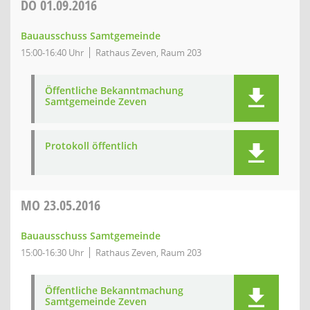
DO
01.09.2016
Bauausschuss Samtgemeinde
15:00-16:40 Uhr
Rathaus Zeven, Raum 203
Öffentliche Bekanntmachung
Samtgemeinde Zeven
Protokoll öffentlich
MO
23.05.2016
Bauausschuss Samtgemeinde
15:00-16:30 Uhr
Rathaus Zeven, Raum 203
Öffentliche Bekanntmachung
Samtgemeinde Zeven