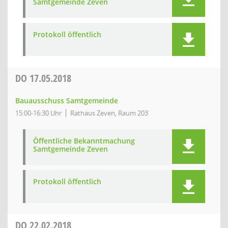
Samtgemeinde Zeven
Protokoll öffentlich
DO
17.05.2018
Bauausschuss Samtgemeinde
15:00-16:30 Uhr
Rathaus Zeven, Raum 203
Öffentliche Bekanntmachung
Samtgemeinde Zeven
Protokoll öffentlich
DO
22.02.2018