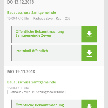
DO
13.12.2018
Bauausschuss Samtgemeinde
15:00-17:40 Uhr
Rathaus Zeven, Raum 203
Öffentliche Bekanntmachung
Samtgemeinde Zeven
Protokoll öffentlich
MO
19.11.2018
Bauausschuss Samtgemeinde
15:00-17:05 Uhr
Rathaus Zeven, kl. Sitzungssaal (Bühne)
Öffentliche Bekanntmachung