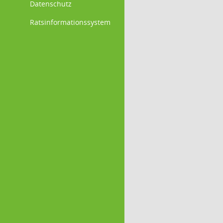
Datenschutz
Ratsinformationssystem